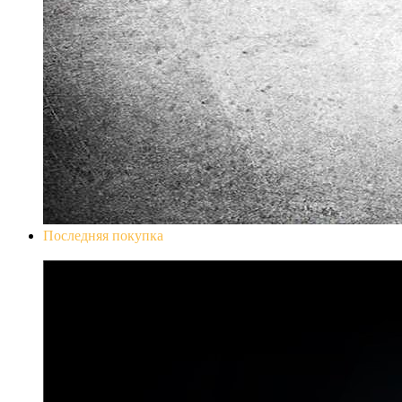
Последняя покупка
Don`t Starve Mega Pack 2020