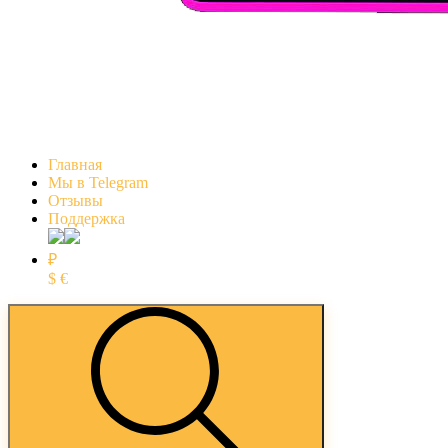
Главная
Мы в Telegram
Отзывы
Поддержка
₽
$
€