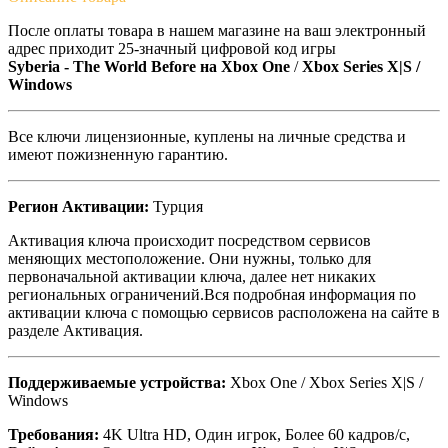
После оплаты товара в нашем магазине на ваш электронный
адрес приходит 25-значный цифровой код игры
Syberia - The World Before на
Xbox One
/
Xbox Series X|S /
Windows
Все ключи лицензионные, куплены на личные средства и
имеют пожизненную гарантию.
Регион Активации:
Турция
Активация ключа происходит посредством сервисов
меняющих местоположение. Они нужны, только для
первоначальной активации ключа, далее нет никаких
региональных ограничений.Вся подробная информация по
активации ключа с помощью сервисов расположена на сайте в
разделе Активация.
Поддерживаемые устройства:
Xbox One / Xbox Series X|S /
Windows
Требования:
4K Ultra HD, Один игрок, Более 60 кадров/с,