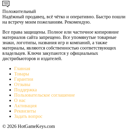
Положительный
Надёжный продавец, всё чётко и оперативно. Быстро пошли
на встречу моим пожеланиям. Рекомендую.
Все права защищены. Полное или частичное копировние
материалов сайта запрещено. Все упомянутые товарные
знаки, логотипы, названия игр и компаний, а также
материалы, являются собственностью соответствующих
владельцев. Ключи закупаются у официальных
дистрибьюторов и издателей.
Главная
Товары
Гарантии
Отзывы
Поддержка
Пользовательское соглашение
О нас
Активация
Реквизиты
Задать вопрос
© 2026 HotGameKeys.com