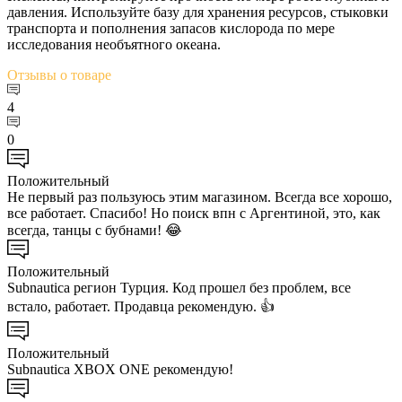
давления. Используйте базу для хранения ресурсов, стыковки
транспорта и пополнения запасов кислорода по мере
исследования необъятного океана.
Отзывы
о товаре
4
0
Положительный
Не первый раз пользуюсь этим магазином. Всегда все хорошо,
все работает. Спасибо! Но поиск впн с Аргентиной, это, как
всегда, танцы с бубнами! 😂
Положительный
Subnautica регион Турция. Код прошел без проблем, все
встало, работает. Продавца рекомендую. 👍
Положительный
Subnautica XBOX ONE рекомендую!