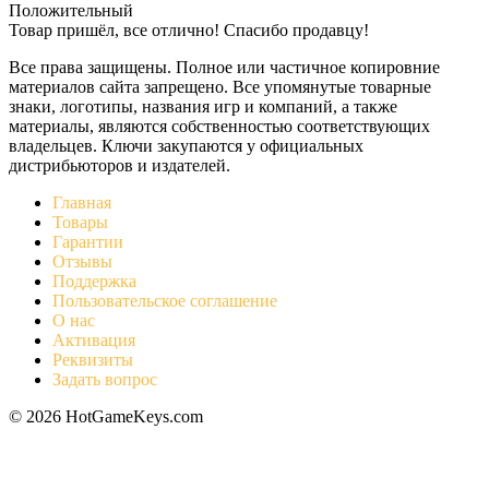
Положительный
Товар пришёл, все отлично! Спасибо продавцу!
Все права защищены. Полное или частичное копировние
материалов сайта запрещено. Все упомянутые товарные
знаки, логотипы, названия игр и компаний, а также
материалы, являются собственностью соответствующих
владельцев. Ключи закупаются у официальных
дистрибьюторов и издателей.
Главная
Товары
Гарантии
Отзывы
Поддержка
Пользовательское соглашение
О нас
Активация
Реквизиты
Задать вопрос
© 2026 HotGameKeys.com