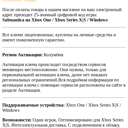
После оплаты товара в нашем магазине на ваш электронный
адрес приходит 25-значный цифровой код игры:
Subnautica на Xbox One / Xbox Series X|S / Windows
Все ключи лицензионные, куплены на личные средства и
имеют пожизненную гарантию.
Регион Активации:
Колумбия
Активация ключа происходит посредством сервисов
меняющих местоположение. Они нужны, только для
первоначальной активации ключа, далее нет никаких
региональных ограничений.Вся подробная информация по
активации ключа с помощью сервисов расположена на сайте в
разделе Активация.
Поддерживаемые устройства:
Xbox One / Xbox Series X|S /
Windows
Возможности:
Один игрок, Оптимизировано для Xbox Series
X|S, Интеллектуальная доставка, С подключением к облаку,