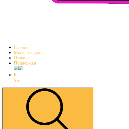
Главная
Мы в Telegram
Отзывы
Поддержка
₽
$
€