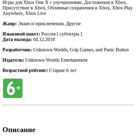
Игры для Xbox One X с улучшениями, Достижения в Xbox,
Присутствие в Xbox, Облачные сохранения в Xbox, Xbox Play
Anywhere, Xbox Live
Жанр:
Экшн и приключения, Другое
Языковой пакет:
Россия [ субтитры ]
Дата выхода:
04.12.2018
Разработчик:
Unknown Worlds, Grip Games, and Panic Button
Издатель:
Unknown Worlds Entertainment
Возрастной рейтинг:
Старше 6 лет
Описание