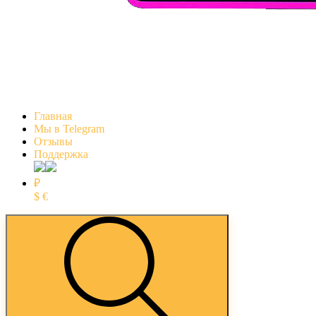
Главная
Мы в Telegram
Отзывы
Поддержка
₽
$
€