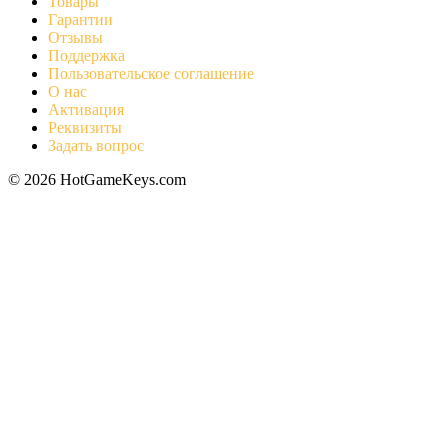
Товары
Гарантии
Отзывы
Поддержка
Пользовательское соглашение
О нас
Активация
Реквизиты
Задать вопрос
© 2026 HotGameKeys.com