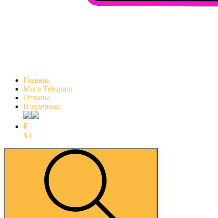
Главная
Мы в Telegram
Отзывы
Поддержка
₽
$
€