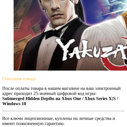
Описание
товара
После оплаты товара в нашем магазине на ваш электронный
адрес приходит 25-значный цифровой код игры:
Submerged Hidden Depths на Xbox One / Xbox Series X|S /
Windows 10
Все ключи лицензионные, куплены на личные средства и
имеют пожизненную гарантию.