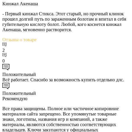
Кинжал Акенаша
- Первый кинжал Стикса. Этот старый, но прочный клинок
прошел долгий путь по зараженным болотам и впитал в себя
губительную кислоту болот. Любой, кого коснется кинжал
Акенаша, мгновенно растворится.
Отзывы
о товаре
2
0
Положительный
Всё работает. Спасибо за возможность купить отдельно длс.
Положительный
Рекомендую
Все права защищены. Полное или частичное копировние
материалов сайта запрещено. Все упомянутые товарные
знаки, логотипы, названия игр и компаний, а также
материалы, являются собственностью соответствующих
владельцев. Ключи закупаются у официальных