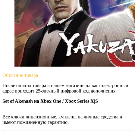
Описание
товара
После оплаты товара в нашем магазине на ваш электронный
адрес приходит 25-значный цифровой код дополнения:
Set of Akenash на Xbox One / Xbox Series X|S
Все ключи лицензионные, куплены на личные средства и
имеют пожизненную гарантию.