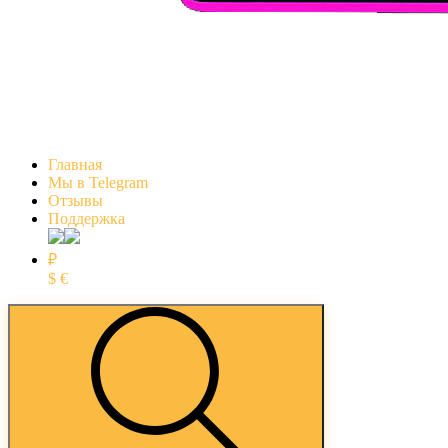
Главная
Мы в Telegram
Отзывы
Поддержка
₽
$
€