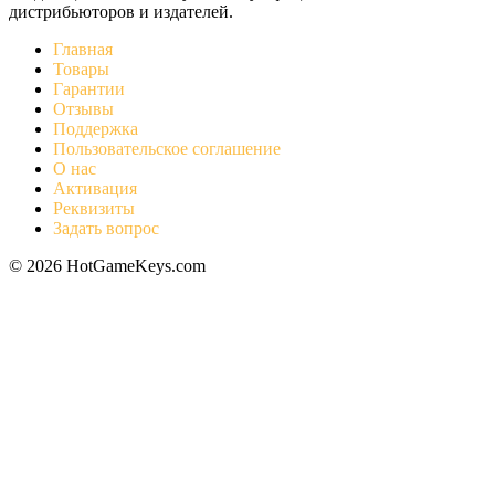
дистрибьюторов и издателей.
Главная
Товары
Гарантии
Отзывы
Поддержка
Пользовательское соглашение
О нас
Активация
Реквизиты
Задать вопрос
© 2026 HotGameKeys.com