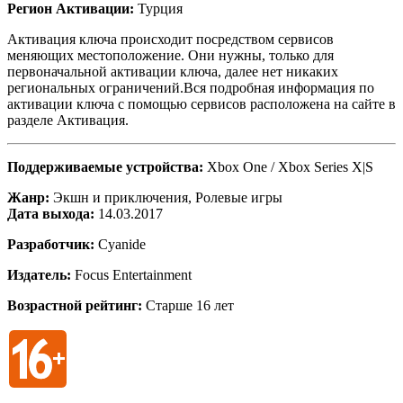
Регион Активации:
Турция
Активация ключа происходит посредством сервисов
меняющих местоположение. Они нужны, только для
первоначальной активации ключа, далее нет никаких
региональных ограничений.Вся подробная информация по
активации ключа с помощью сервисов расположена на сайте в
разделе Активация.
Поддерживаемые устройства:
Xbox One / Xbox Series X|S
Жанр:
Экшн и приключения, Ролевые игры
Дата выхода:
14.03.2017
Разработчик:
Cyanide
Издатель:
Focus Entertainment
Возрастной рейтинг:
Старше 16 лет