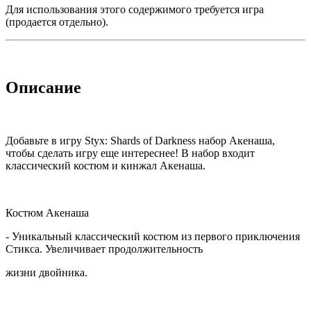
Для использования этого содержимого требуется игра
(продается отдельно).
Описание
Добавьте в игру Styx: Shards of Darkness набор Акенаша,
чтобы сделать игру еще интереснее! В набор входит
классический костюм и кинжал Акенаша.
Костюм Акенаша
- Уникальный классический костюм из первого приключения
Стикса. Увеличивает продолжительность
жизни двойника.