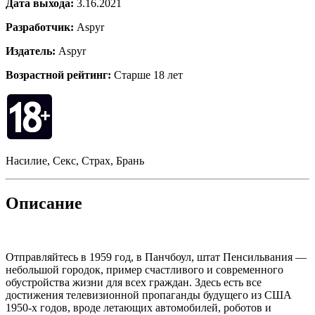
Дата выхода:
3.16.2021
Разработчик:
Aspyr
Издатель:
Aspyr
Возрастной рейтинг:
Старше 18 лет
Насилие, Секс, Страх, Брань
Описание
Отправляйтесь в 1959 год, в Панчбоул, штат Пенсильвания —
небольшой городок, пример счастливого и современного
обустройства жизни для всех граждан. Здесь есть все
достижения телевизионной пропаганды будущего из США
1950-х годов, вроде летающих автомобилей, роботов и