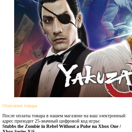
Описание
товара
После оплаты товара в нашем магазине на ваш электронный
адрес приходит 25-значный цифровой код игры:
Stubbs the Zombie in Rebel Without a Pulse на Xbox One /
Xbox Series X|S