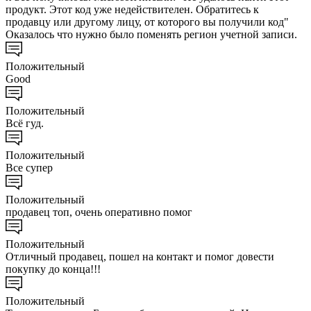
продукт. Этот код уже недействителен. Обратитесь к
продавцу или другому лицу, от которого вы получили код"
Оказалось что нужно было поменять регион учетной записи.
Положительный
Good
Положительный
Всё гуд.
Положительный
Все супер
Положительный
продавец топ, очень оперативно помог
Положительный
Отличный продавец, пошел на контакт и помог довести
покупку до конца!!!
Положительный