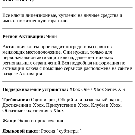
Все ключи лицензионные, куплены на личные средства и
имеют пожизненную гарантию.
Регион Активации:
Чили
Активация ключа происходит посредством сервисов
меняющих местоположение. Они нужны, только для
первоначальной активации ключа, далее нет никаких
региональных ограничений.Вся подробная информация по
активации ключа с помощью сервисов расположена на сайте в
разделе Активация.
Поддерживаемые устройства:
Xbox One / Xbox Series X|S
Требования:
Один игрок, Общий или раздельный экран,
Достижения в Xbox, Присутствие в Xbox, Клубы в Xbox,
Облачные сохранения в Xbox
Жанр:
Экшн и приключения
Языковой пакет:
Россия [ субтитры ]