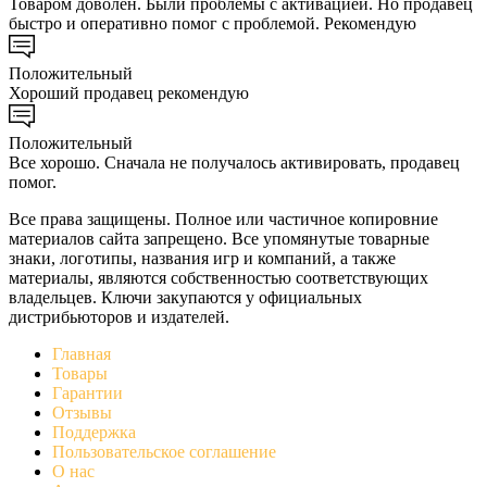
Товаром доволен. Были проблемы с активацией. Но продавец
быстро и оперативно помог с проблемой. Рекомендую
Положительный
Хороший продавец рекомендую
Положительный
Все хорошо. Сначала не получалось активировать, продавец
помог.
Все права защищены. Полное или частичное копировние
материалов сайта запрещено. Все упомянутые товарные
знаки, логотипы, названия игр и компаний, а также
материалы, являются собственностью соответствующих
владельцев. Ключи закупаются у официальных
дистрибьюторов и издателей.
Главная
Товары
Гарантии
Отзывы
Поддержка
Пользовательское соглашение
О нас