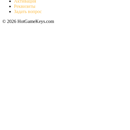
Активация
Реквизиты
Задать вопрос
© 2026 HotGameKeys.com