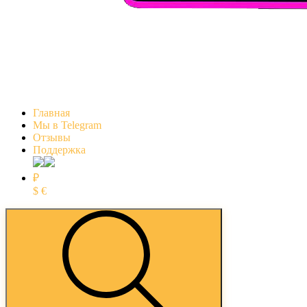
Главная
Мы в Telegram
Отзывы
Поддержка
₽
$
€