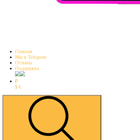
Главная
Мы в Telegram
Отзывы
Поддержка
₽
$
€