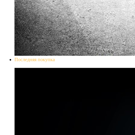
Последняя покупка
Don`t Starve Mega Pack 2020