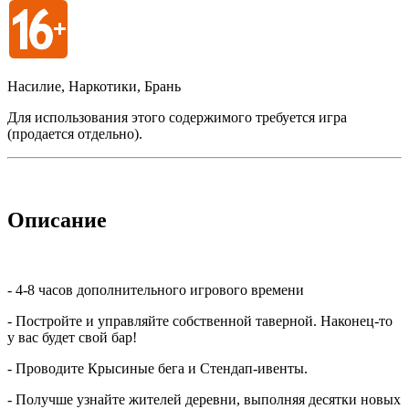
Насилие, Наркотики, Брань
Для использования этого содержимого требуется игра
(продается отдельно).
Описание
- 4-8 часов дополнительного игрового времени
- Постройте и управляйте собственной таверной. Наконец-то
у вас будет свой бар!
- Проводите Крысиные бега и Стендап-ивенты.
- Получше узнайте жителей деревни, выполняя десятки новых