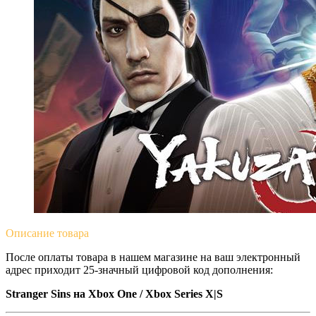
Описание
товара
После оплаты товара в нашем магазине на ваш электронный
адрес приходит 25-значный цифровой код дополнения:
Stranger Sins на Xbox One / Xbox Series X|S