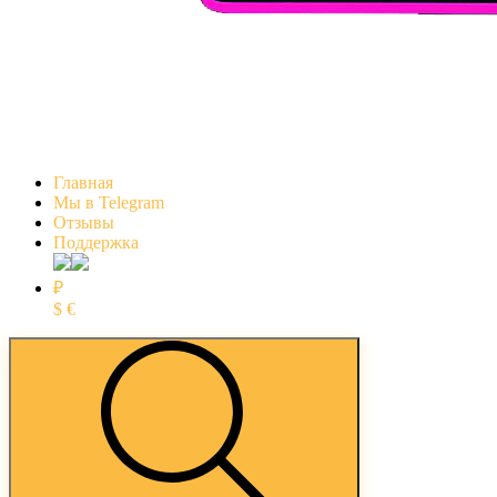
Главная
Мы в Telegram
Отзывы
Поддержка
₽
$
€