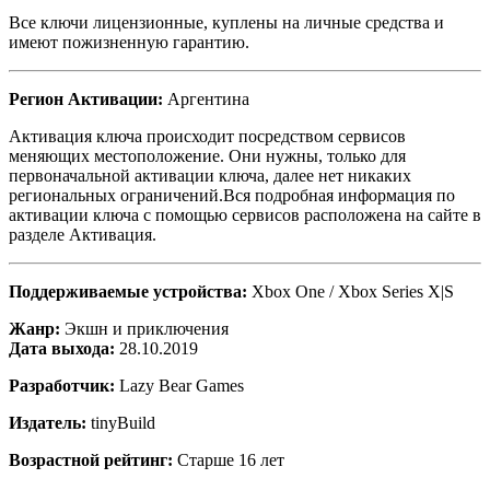
Все ключи лицензионные, куплены на личные средства и
имеют пожизненную гарантию.
Регион Активации:
Аргентина
Активация ключа происходит посредством сервисов
меняющих местоположение. Они нужны, только для
первоначальной активации ключа, далее нет никаких
региональных ограничений.Вся подробная информация по
активации ключа с помощью сервисов расположена на сайте в
разделе Активация.
Поддерживаемые устройства:
Xbox One / Xbox Series X|S
Жанр:
Экшн и приключения
Дата выхода:
28.10.2019
Разработчик:
Lazy Bear Games
Издатель:
tinyBuild
Возрастной рейтинг:
Старше 16 лет