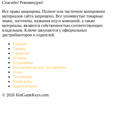
Спасибо! Рекомендую!
Все права защищены. Полное или частичное копировние
материалов сайта запрещено. Все упомянутые товарные
знаки, логотипы, названия игр и компаний, а также
материалы, являются собственностью соответствующих
владельцев. Ключи закупаются у официальных
дистрибьюторов и издателей.
Главная
Товары
Гарантии
Отзывы
Поддержка
Пользовательское соглашение
О нас
Активация
Реквизиты
Задать вопрос
© 2026 HotGameKeys.com