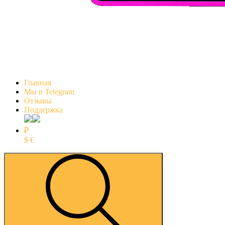
Главная
Мы в Telegram
Отзывы
Поддержка
₽
$
€