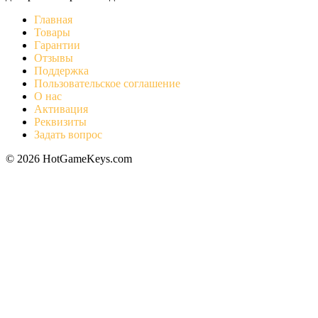
Главная
Товары
Гарантии
Отзывы
Поддержка
Пользовательское соглашение
О нас
Активация
Реквизиты
Задать вопрос
© 2026 HotGameKeys.com