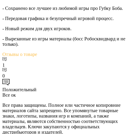
-
Сохранено все лучшее из любимой игры про Губку Боба.
-
Передовая графика и безупречный игровой процесс.
-
Новый режим для двух игроков.
-
Вырезанные из игры материалы (босс Робосквидвард и не
только).
Отзывы
о товаре
1
0
Положительный
Все ок
Все права защищены. Полное или частичное копировние
материалов сайта запрещено. Все упомянутые товарные
знаки, логотипы, названия игр и компаний, а также
материалы, являются собственностью соответствующих
владельцев. Ключи закупаются у официальных
дистрибьюторов и издателей.