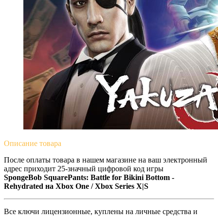
Описание
товара
После оплаты товара в нашем магазине на ваш электронный
адрес приходит 25-значный цифровой код игры
SpongeBob SquarePants: Battle for Bikini Bottom -
Rehydrated на
Xbox One / Xbox Series X|S
Все ключи лицензионные, куплены на личные средства и