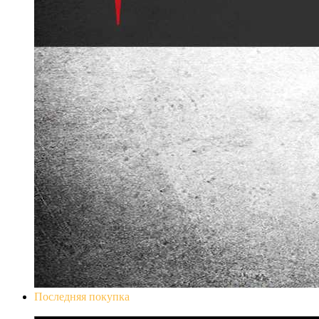
Последняя покупка
Don`t Starve Mega Pack 2020