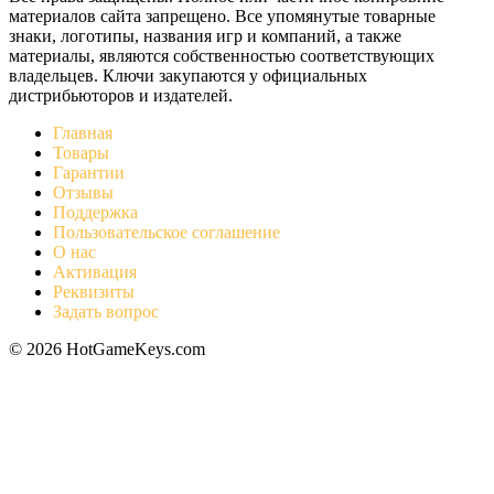
материалов сайта запрещено. Все упомянутые товарные
знаки, логотипы, названия игр и компаний, а также
материалы, являются собственностью соответствующих
владельцев. Ключи закупаются у официальных
дистрибьюторов и издателей.
Главная
Товары
Гарантии
Отзывы
Поддержка
Пользовательское соглашение
О нас
Активация
Реквизиты
Задать вопрос
© 2026 HotGameKeys.com