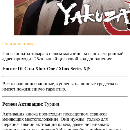
Описание
товара
После оплаты товара в нашем магазине на ваш электронный
адрес приходит 25-значный цифровой код дополнения:
Encore DLC
на Xbox One / Xbox Series X|S
Все ключи лицензионные, куплены на личные средства и
имеют пожизненную гарантию.
Регион Активации:
Турция
Активация ключа происходит посредством сервисов
меняющих местоположение. Они нужны, только для
первоначальной активации ключа, далее нет никаких
региональных ограничений.Вся подробная информация по