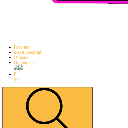
Главная
Мы в Telegram
Отзывы
Поддержка
₽
$
€