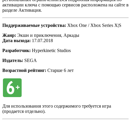
активации ключа с помощью сервисов расположена на сайте в
разделе Активация.
Поддерживаемые устройства:
Xbox One / Xbox Series X|S
Жанр:
Экшн и приключения, Аркады
Дата выхода:
17.07.2018
Разработчик:
Hyperkinetic Studios
Издатель:
SEGA
Возрастной рейтинг:
Старше 6 лет
Для использования этого содержимого требуется игра
(продается отдельно).