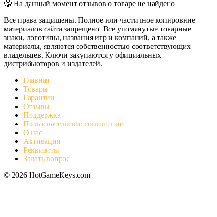
🤥 На данный момент отзывов о товаре не найдено
Все права защищены. Полное или частичное копировние
материалов сайта запрещено. Все упомянутые товарные
знаки, логотипы, названия игр и компаний, а также
материалы, являются собственностью соответствующих
владельцев. Ключи закупаются у официальных
дистрибьюторов и издателей.
Главная
Товары
Гарантии
Отзывы
Поддержка
Пользовательское соглашение
О нас
Активация
Реквизиты
Задать вопрос
© 2026 HotGameKeys.com