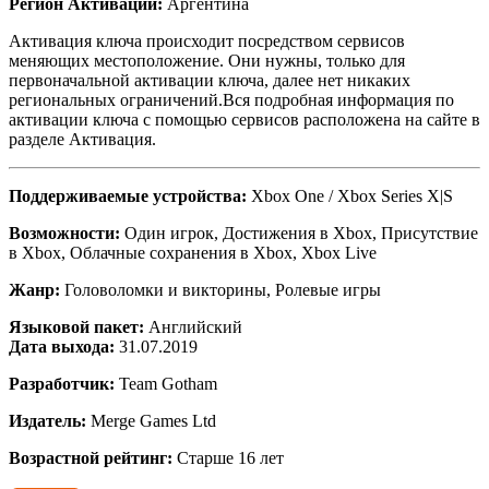
Регион Активации:
Аргентина
Активация ключа происходит посредством сервисов
меняющих местоположение. Они нужны, только для
первоначальной активации ключа, далее нет никаких
региональных ограничений.Вся подробная информация по
активации ключа с помощью сервисов расположена на сайте в
разделе Активация.
Поддерживаемые устройства:
Xbox One / Xbox Series X|S
Возможности:
Один игрок, Достижения в Xbox, Присутствие
в Xbox, Облачные сохранения в Xbox, Xbox Live
Жанр:
Головоломки и викторины, Ролевые игры
Языковой пакет:
Английский
Дата выхода:
31.07.2019
Разработчик:
Team Gotham
Издатель:
Merge Games Ltd
Возрастной рейтинг:
Старше 16 лет