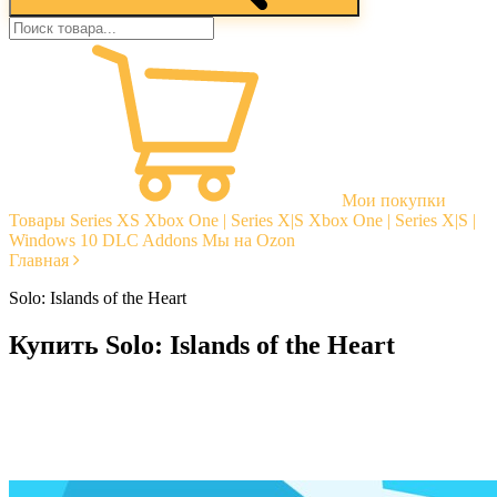
Мои покупки
Товары
Series XS
Xbox One | Series X|S
Xbox One | Series X|S |
Windows 10
DLC Addons
Мы на Ozon
Главная
Solo: Islands of the Heart
Купить Solo: Islands of the Heart
Моментальная доставка
Гарантии
Открытые отзывы
Стабильная тех. поддержка