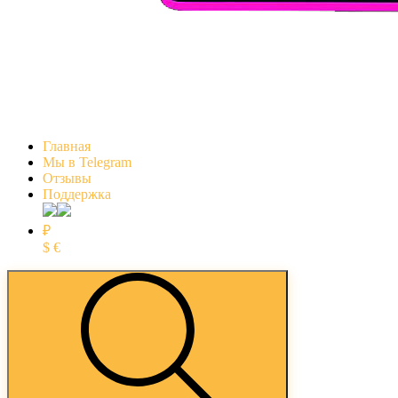
Главная
Мы в Telegram
Отзывы
Поддержка
₽
$
€