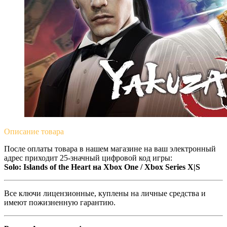
Описание
товара
После оплаты товара в нашем магазине на ваш электронный
адрес приходит 25-значный цифровой код игры:
Solo: Islands of the Heart на Xbox One / Xbox Series X|S
Все ключи лицензионные, куплены на личные средства и
имеют пожизненную гарантию.