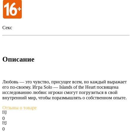
Секс
Описание
Любовь — это чувство, присущее всем, но каждый выражает
его по-своему. Игра Solo — Islands of the Heart посвящена
исследованию любви: игроки смогут погрузиться в свой
внутренний мир, чтобы поразмышлять о собственном опыте.
Отзывы
о товаре
0
0