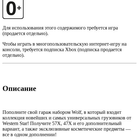
Для использования этого содержимого требуется игра
(продается отдельно).
Чтобы играть в многопользовательскую интернет-игру на
консоли, требуется подписка Xbox (подписка продается
отдельно).
Описание
Пополните свой гараж набором Wolf, в который входит
коллекция новейших и самых универсальных грузовиков от
Western Star! Получите 57X, 47X и его дополнительный
вариант, а также эксклюзивные косметические предметы —
все в одном дополнении!