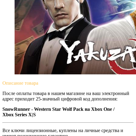
Описание
товара
После оплаты товара в нашем магазине на ваш электронный
адрес приходит 25-значный цифровой код дополнения:
SnowRunner - Western Star Wolf Pack на Xbox One /
Xbox Series X|S
Все ключи лицензионные, куплены на личные средства и
имеют пожизненную гарантию.