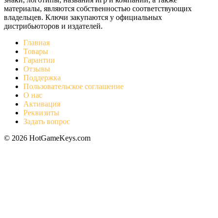
материалы, являются собственностью соответствующих
владельцев. Ключи закупаются у официальных
дистрибьюторов и издателей.
Главная
Товары
Гарантии
Отзывы
Поддержка
Пользовательское соглашение
О нас
Активация
Реквизиты
Задать вопрос
© 2026 HotGameKeys.com