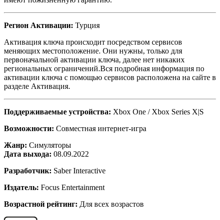
Регион Активации:
Турция
Активация ключа происходит посредством сервисов
меняющих местоположение. Они нужны, только для
первоначальной активации ключа, далее нет никаких
региональных ограничений.Вся подробная информация по
активации ключа с помощью сервисов расположена на сайте в
разделе Активация.
Поддерживаемые устройства:
Xbox One / Xbox Series X|S
Возможности:
Совместная интернет-игра
Жанр:
Симуляторы
Дата выхода:
08.09.2022
Разработчик:
Saber Interactive
Издатель:
Focus Entertainment
Возрастной рейтинг:
Для всех возрастов