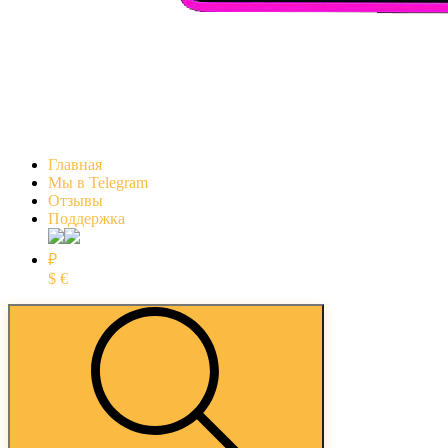
Главная
Мы в Telegram
Отзывы
Поддержка
₽
$
€