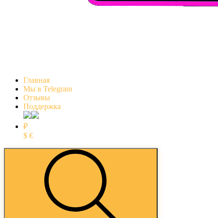
Главная
Мы в Telegram
Отзывы
Поддержка
₽
$
€