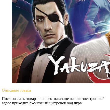
Описание
товара
После оплаты товара в нашем магазине на ваш электронный
адрес приходит 25-значный цифровой код игры