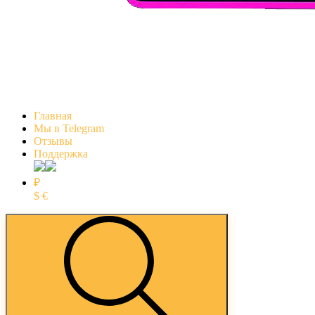
Главная
Мы в Telegram
Отзывы
Поддержка
₽
$
€