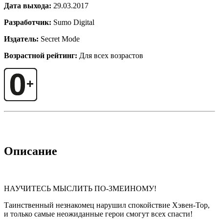
Дата выхода:
29.03.2017
Разработчик:
Sumo Digital
Издатель:
Secret Mode
Возрастной рейтинг:
Для всех возрастов
Описание
НАУЧИТЕСЬ МЫСЛИТЬ ПО-ЗМЕИНОМУ!
Таинственный незнакомец нарушил спокойствие Хэвен-Тор,
и только самые неожиданные герои смогут всех спасти!