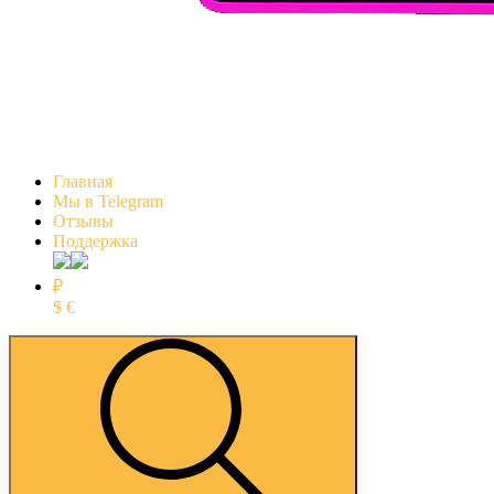
Главная
Мы в Telegram
Отзывы
Поддержка
₽
$
€