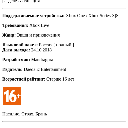
разделе Активация.
Поддерживаемые устройства:
Xbox One / Xbox Series X|S
Требования:
Xbox Live
Жанр:
Экшн и приключения
Языковой пакет:
Россия [ полный ]
Дата выхода:
24.10.2018
Разработчик:
Mandragora
Издатель:
Daedalic Entertainment
Возрастной рейтинг:
Старше 16 лет
Насилие, Страх, Брань