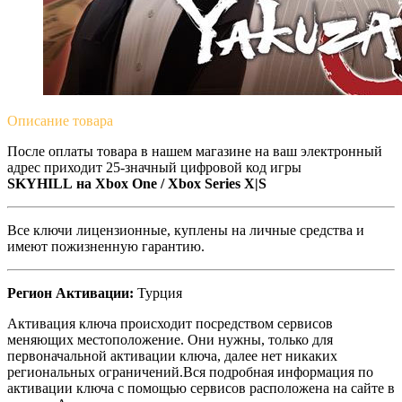
Описание
товара
После оплаты товара в нашем магазине на ваш электронный
адрес приходит 25-значный цифровой код игры
SKYHILL на
Xbox One /
Xbox Series X|S
Все ключи лицензионные, куплены на личные средства и
имеют пожизненную гарантию.
Регион Активации:
Турция
Активация ключа происходит посредством сервисов
меняющих местоположение. Они нужны, только для
первоначальной активации ключа, далее нет никаких
региональных ограничений.Вся подробная информация по
активации ключа с помощью сервисов расположена на сайте в