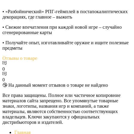
• «Разбойнический» РПГ-геймплей в постапокалиптических
декорациях, где главное – выжить
• Свежие впечатления при каждой новой игре – случайно
сгенерированные карты
• Получайте опыт, изготавливайте оружие и ищите полезные
предметы
Отзывы
о товаре
0
0
🤥 На данный момент отзывов о товаре не найдено
Все права защищены. Полное или частичное копировние
материалов сайта запрещено. Все упомянутые товарные
знаки, логотипы, названия игр и компаний, а также
материалы, являются собственностью соответствующих
владельцев. Ключи закупаются у официальных
дистрибьюторов и издателей.
Главная