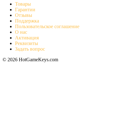
Товары
Гарантии
Отзывы
Поддержка
Пользовательское соглашение
О нас
Активация
Реквизиты
Задать вопрос
© 2026 HotGameKeys.com