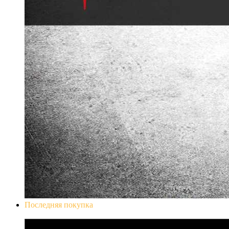
Последняя покупка
Don`t Starve Mega Pack 2020