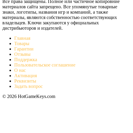
Все права защищены. Полное или частичное копировние
материалов сайта запрещено. Все упомянутые товарные
знаки, логотипы, названия игр и компаний, а также
материалы, являются собственностью соответствующих
владельцев. Ключи закупаются у официальных
дистрибьюторов и издателей.
Главная
Товары
Гарантии
Отзывы
Поддержка
Пользовательское соглашение
О нас
Активация
Реквизиты
Задать вопрос
© 2026 HotGameKeys.com