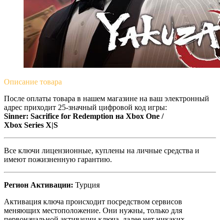
Описание
товара
После оплаты товара в нашем магазине на ваш электронный
адрес приходит 25-значный цифровой код игры:
Sinner: Sacrifice for Redemption на Xbox One /
Xbox Series X|S
Все ключи лицензионные, куплены на личные средства и
имеют пожизненную гарантию.
Регион Активации:
Турция
Активация ключа происходит посредством сервисов
меняющих местоположение. Они нужны, только для
первоначальной активации ключа, далее нет никаких