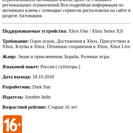
региональных ограничений.Вся подробная информация по
активации ключа с помощью сервисов расположена на сайте в
разделе Активация.
Поддерживаемые устройства:
Xbox One / Xbox Series X|S
Требование:
Один игрок, Достижения в Xbox, Присутствие в
Xbox, Клубы в Xbox, Облачные сохранения в Xbox, Xbox Live
Жанр:
Экшн и приключения, Борьба, Ролевые игры
Языковой пакет:
Россия [ субтитры ]
Дата выхода:
18.10.2018
Разработчик:
Dark Star
Издатель:
Another Indie
Возрастной рейтинг:
Старше 16 лет