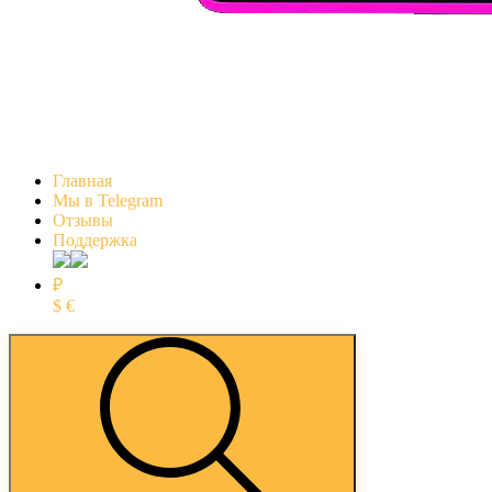
Главная
Мы в Telegram
Отзывы
Поддержка
₽
$
€