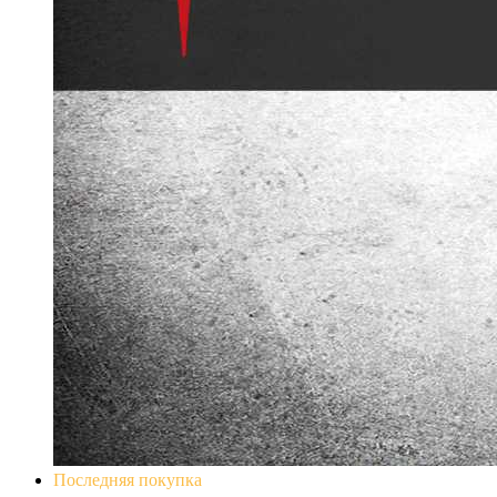
Последняя покупка