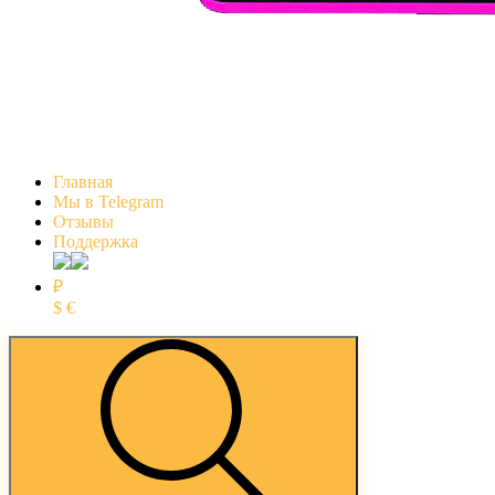
Главная
Мы в Telegram
Отзывы
Поддержка
₽
$
€