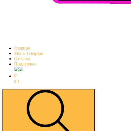
Главная
Мы в Telegram
Отзывы
Поддержка
₽
$
€