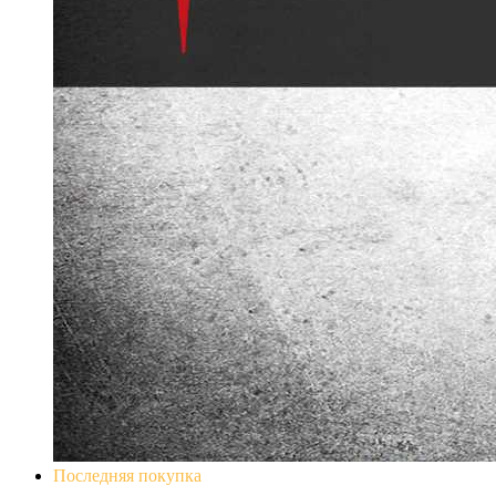
Последняя покупка
Don`t Starve Mega Pack 2020