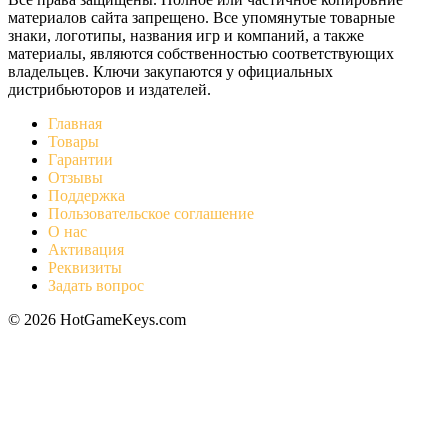
материалов сайта запрещено. Все упомянутые товарные
знаки, логотипы, названия игр и компаний, а также
материалы, являются собственностью соответствующих
владельцев. Ключи закупаются у официальных
дистрибьюторов и издателей.
Главная
Товары
Гарантии
Отзывы
Поддержка
Пользовательское соглашение
О нас
Активация
Реквизиты
Задать вопрос
© 2026 HotGameKeys.com