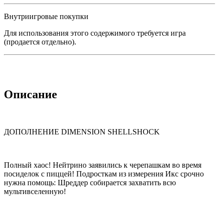
Внутриигровые покупки
Для использования этого содержимого требуется игра
(продается отдельно).
Описание
ДОПОЛНЕНИЕ DIMENSION SHELLSHOCK
Полный хаос! Нейтрино заявились к черепашкам во время
посиделок с пиццей! Подросткам из измерения Икс срочно
нужна помощь: Шреддер собирается захватить всю
мультивселенную!