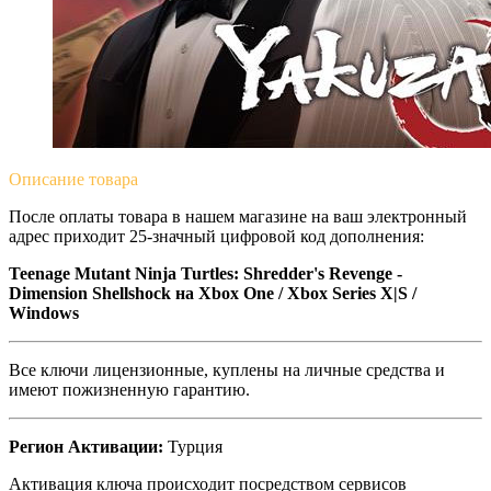
Описание
товара
После оплаты товара в нашем магазине на ваш электронный
адрес приходит 25-значный цифровой код дополнения:
Teenage Mutant Ninja Turtles: Shredder's Revenge -
Dimension Shellshock
на Xbox One / Xbox Series X|S /
Windows
Все ключи лицензионные, куплены на личные средства и
имеют пожизненную гарантию.
Регион Активации:
Турция
Активация ключа происходит посредством сервисов