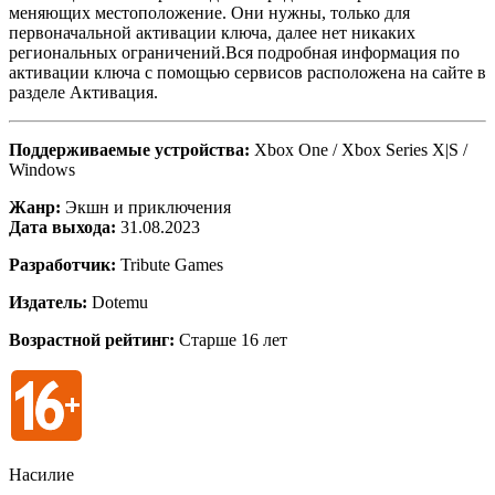
меняющих местоположение. Они нужны, только для
первоначальной активации ключа, далее нет никаких
региональных ограничений.Вся подробная информация по
активации ключа с помощью сервисов расположена на сайте в
разделе Активация.
Поддерживаемые устройства:
Xbox One / Xbox Series X|S /
Windows
Жанр:
Экшн и приключения
Дата выхода:
31.08.2023
Разработчик:
Tribute Games
Издатель:
Dotemu
Возрастной рейтинг:
Старше 16 лет
Насилие