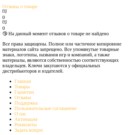
Отзывы
о товаре
0
0
🤥 На данный момент отзывов о товаре не найдено
Все права защищены. Полное или частичное копировние
материалов сайта запрещено. Все упомянутые товарные
знаки, логотипы, названия игр и компаний, а также
материалы, являются собственностью соответствующих
владельцев. Ключи закупаются у официальных
дистрибьюторов и издателей.
Главная
Товары
Гарантии
Отзывы
Поддержка
Пользовательское соглашение
О нас
Активация
Реквизиты
Задать вопрос