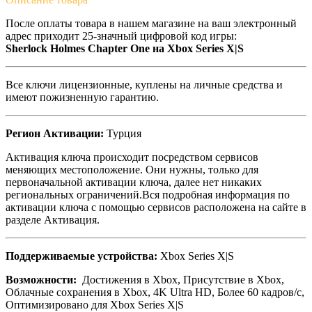
После оплаты товара в нашем магазине на ваш электронный
адрес приходит 25-значный цифровой код игры:
Sherlock Holmes Chapter One на Xbox Series X|S
Все ключи лицензионные, куплены на личные средства и
имеют пожизненную гарантию.
Регион Активации:
Турция
Активация ключа происходит посредством сервисов
меняющих местоположение. Они нужны, только для
первоначальной активации ключа, далее нет никаких
региональных ограничений.Вся подробная информация по
активации ключа с помощью сервисов расположена на сайте в
разделе Активация.
Поддерживаемые устройства:
Xbox Series X|S
Возможности:
Достижения в Xbox, Присутствие в Xbox,
Облачные сохранения в Xbox, 4K Ultra HD, Более 60 кадров/с,
Оптимизировано для Xbox Series X|S