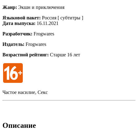
Жанр:
Экшн и приключения
Языковой пакет:
Россия [ субтитры ]
Дата выпуска:
16.11.2021
Разработчик:
Frogwares
Издатель:
Frogwares
Возрастной рейтинг:
Старше 16 лет
Частое насилие, Секс
Описание