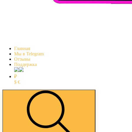
Главная
Мы в Telegram
Отзывы
Поддержка
₽
$
€