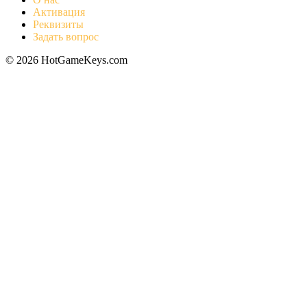
Активация
Реквизиты
Задать вопрос
© 2026 HotGameKeys.com