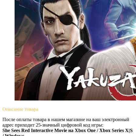
Описание
товара
После оплаты товара в нашем магазине на ваш электронный
адрес приходит 25-значный цифровой код игры:
She Sees Red Interactive Movie на Xbox One / Xbox Series X|S
/ Windows