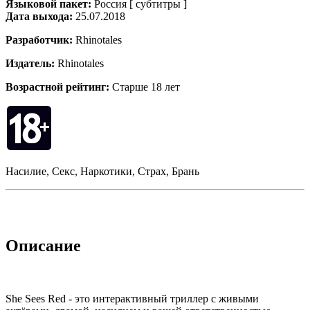
Языковой пакет:
Россия [ субтитры ]
Дата выхода:
25.07.2018
Разработчик:
Rhinotales
Издатель:
Rhinotales
Возрастной рейтинг:
Старше 18 лет
Насилие, Секс, Наркотики, Страх, Брань
Описание
She Sees Red - это интерактивный триллер с живыми