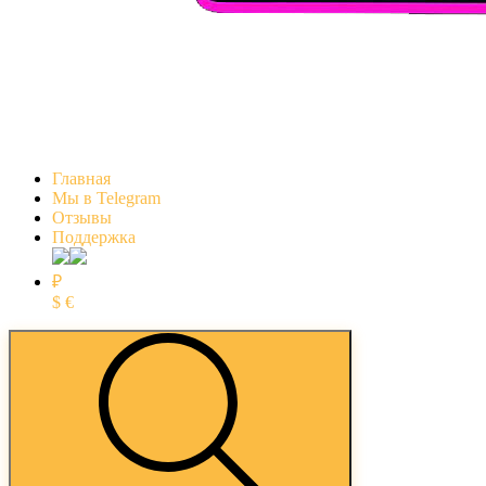
Главная
Мы в Telegram
Отзывы
Поддержка
₽
$
€