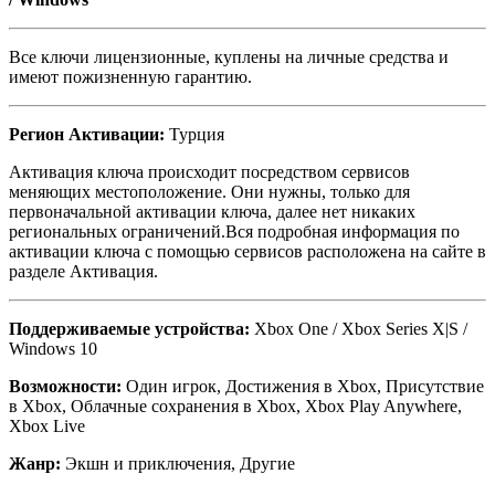
Все ключи лицензионные, куплены на личные средства и
имеют пожизненную гарантию.
Регион Активации:
Турция
Активация ключа происходит посредством сервисов
меняющих местоположение. Они нужны, только для
первоначальной активации ключа, далее нет никаких
региональных ограничений.Вся подробная информация по
активации ключа с помощью сервисов расположена на сайте в
разделе Активация.
Поддерживаемые устройства:
Xbox One / Xbox Series X|S /
Windows 10
Возможности:
Один игрок, Достижения в Xbox, Присутствие
в Xbox, Облачные сохранения в Xbox, Xbox Play Anywhere,
Xbox Live
Жанр:
Экшн и приключения, Другие