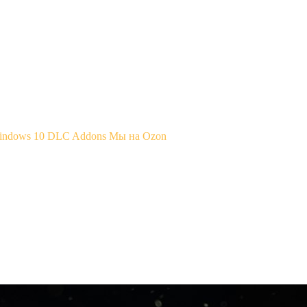
Windows 10
DLC Addons
Мы на Ozon