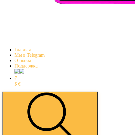
Главная
Мы в Telegram
Отзывы
Поддержка
₽
$
€