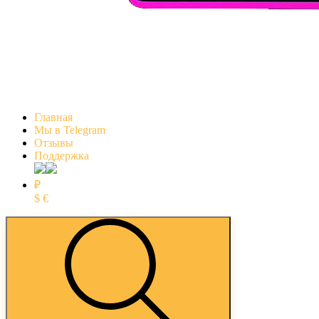
Главная
Мы в Telegram
Отзывы
Поддержка
₽
$
€