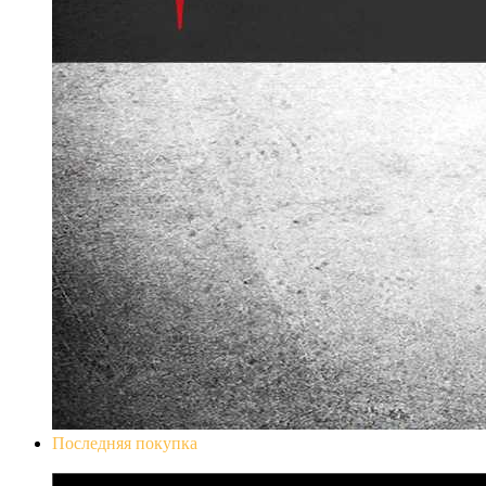
Последняя покупка
Don`t Starve Mega Pack 2020