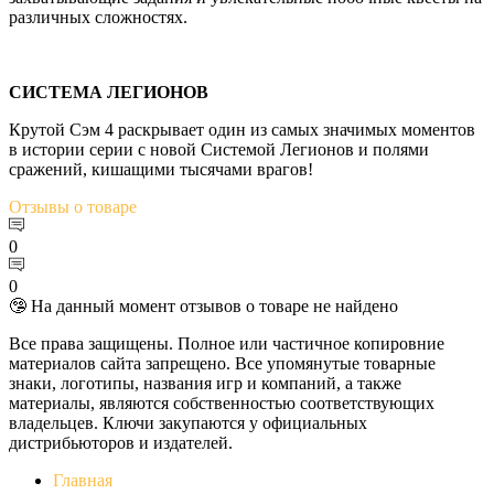
различных сложностях.
СИСТЕМА ЛЕГИОНОВ
Крутой Сэм 4 раскрывает один из самых значимых моментов
в истории серии c новой Системой Легионов и полями
сражений, кишащими тысячами врагов!
Отзывы
о товаре
0
0
🤥 На данный момент отзывов о товаре не найдено
Все права защищены. Полное или частичное копировние
материалов сайта запрещено. Все упомянутые товарные
знаки, логотипы, названия игр и компаний, а также
материалы, являются собственностью соответствующих
владельцев. Ключи закупаются у официальных
дистрибьюторов и издателей.
Главная