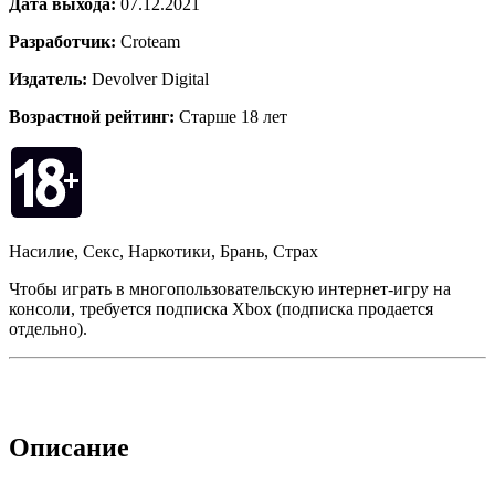
Дата выхода:
07.12.2021
Разработчик:
Croteam
Издатель:
Devolver Digital
Возрастной рейтинг:
Старше 18 лет
Насилие, Секс, Наркотики, Брань, Страх
Чтобы играть в многопользовательскую интернет-игру на
консоли, требуется подписка Xbox (подписка продается
отдельно).
Описание