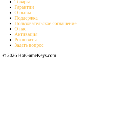
Товары
Гарантии
Отзывы
Поддержка
Пользовательское соглашение
О нас
Активация
Реквизиты
Задать вопрос
© 2026 HotGameKeys.com