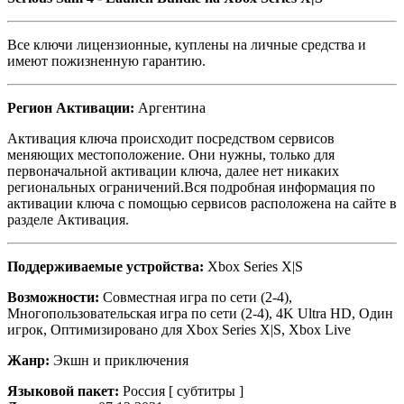
Все ключи лицензионные, куплены на личные средства и
имеют пожизненную гарантию.
Регион Активации:
Аргентина
Активация ключа происходит посредством сервисов
меняющих местоположение. Они нужны, только для
первоначальной активации ключа, далее нет никаких
региональных ограничений.Вся подробная информация по
активации ключа с помощью сервисов расположена на сайте в
разделе Активация.
Поддерживаемые устройства:
Xbox Series X|S
Возможности:
Совместная игра по сети (2-4),
Многопользовательская игра по сети (2-4), 4K Ultra HD, Один
игрок, Оптимизировано для Xbox Series X|S, Xbox Live
Жанр:
Экшн и приключения
Языковой пакет:
Россия [ субтитры ]