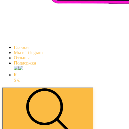
Главная
Мы в Telegram
Отзывы
Поддержка
₽
$
€