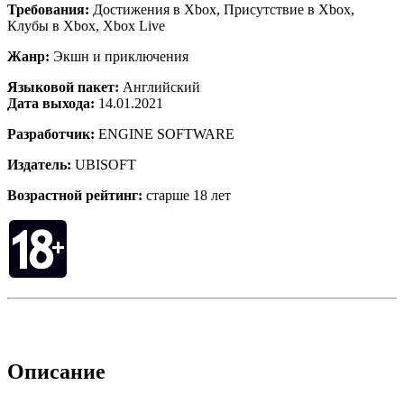
Требования:
Достижения в Xbox, Присутствие в Xbox,
Клубы в Xbox, Xbox Live
Жанр:
Экшн и приключения
Языковой пакет:
Английский
Дата выхода:
14.01.2021
Разработчик:
ENGINE SOFTWARE
Издатель:
UBISOFT
Возрастной рейтинг:
старше 18 лет
Описание