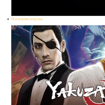
Последняя покупка
Yakuza 0