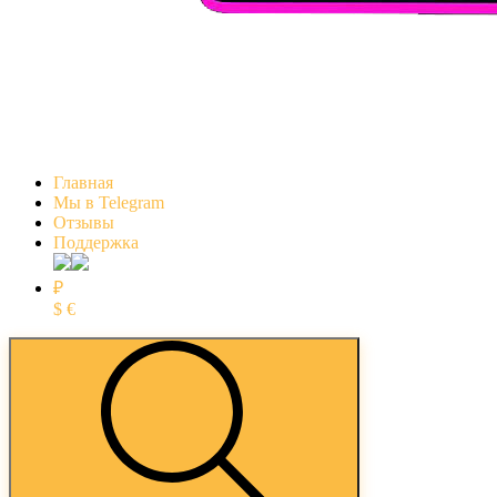
Главная
Мы в Telegram
Отзывы
Поддержка
₽
$
€