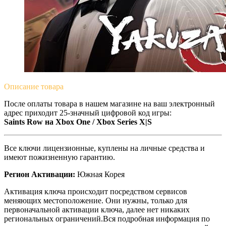
Описание
товара
После оплаты товара в нашем магазине на ваш электронный
адрес приходит 25-значный цифровой код игры:
Saints Row на Xbox One / Xbox Series X|S
Все ключи лицензионные, куплены на личные средства и
имеют пожизненную гарантию.
Регион Активации:
Южная Корея
Активация ключа происходит посредством сервисов
меняющих местоположение. Они нужны, только для
первоначальной активации ключа, далее нет никаких
региональных ограничений.Вся подробная информация по