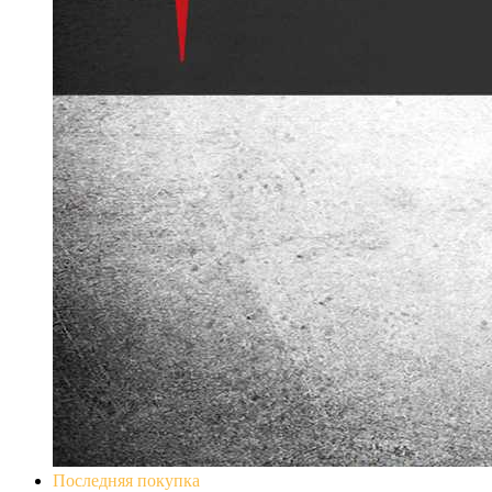
Последняя покупка