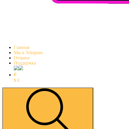
Главная
Мы в Telegram
Отзывы
Поддержка
₽
$
€