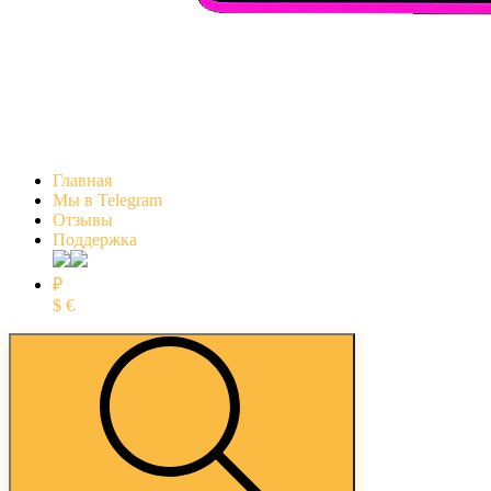
Главная
Мы в Telegram
Отзывы
Поддержка
₽
$
€