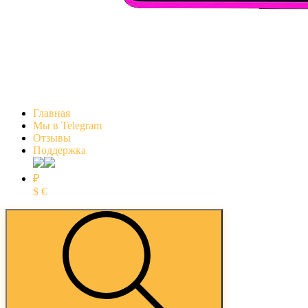
Главная
Мы в Telegram
Отзывы
Поддержка
₽
$
€