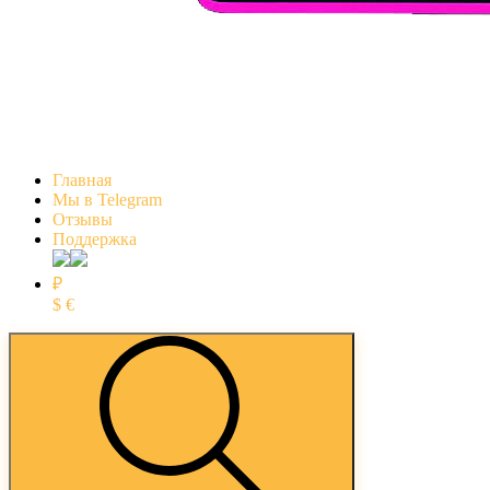
Главная
Мы в Telegram
Отзывы
Поддержка
₽
$
€