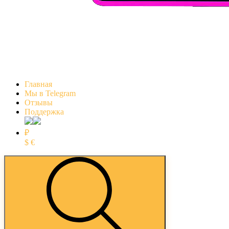
Главная
Мы в Telegram
Отзывы
Поддержка
₽
$
€