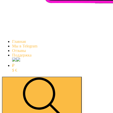
Главная
Мы в Telegram
Отзывы
Поддержка
₽
$
€