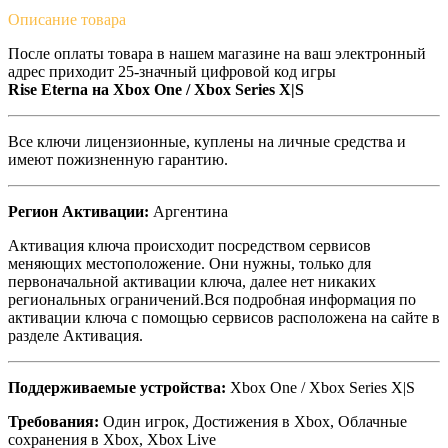
Описание
товара
После оплаты товара в нашем магазине на ваш электронный
адрес приходит 25-значный цифровой код игры
Rise Eterna на
Xbox One / Xbox Series X|S
Все ключи лицензионные, куплены на личные средства и
имеют пожизненную гарантию.
Регион Активации:
Аргентина
Активация ключа происходит посредством сервисов
меняющих местоположение. Они нужны, только для
первоначальной активации ключа, далее нет никаких
региональных ограничений.Вся подробная информация по
активации ключа с помощью сервисов расположена на сайте в
разделе Активация.
Поддерживаемые устройства:
Xbox One / Xbox Series X|S
Требования:
Один игрок, Достижения в Xbox, Облачные
сохранения в Xbox, Xbox Live