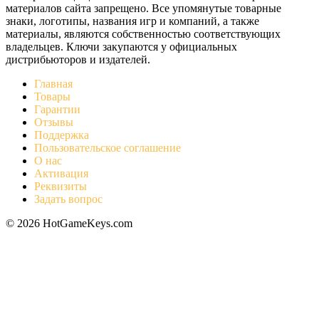
материалов сайта запрещено. Все упомянутые товарные
знаки, логотипы, названия игр и компаний, а также
материалы, являются собственностью соответствующих
владельцев. Ключи закупаются у официальных
дистрибьюторов и издателей.
Главная
Товары
Гарантии
Отзывы
Поддержка
Пользовательское соглашение
О нас
Активация
Реквизиты
Задать вопрос
© 2026 HotGameKeys.com