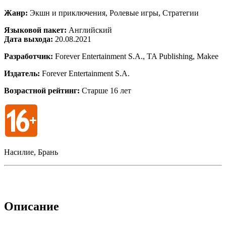
Жанр:
Экшн и приключения, Ролевые игры, Стратегии
Языковой пакет:
Английский
Дата выхода:
20.08.2021
Разработчик:
Forever Entertainment S.A., TA Publishing, Makee
Издатель:
Forever Entertainment S.A.
Возрастной рейтинг:
Старше 16 лет
Насилие, Брань
Описание