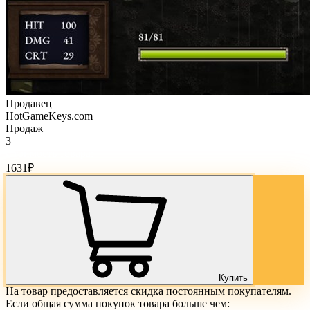
Продавец
HotGameKeys.com
Продаж
3
Стоимость товара:
1631
₽
Купить
На товар предоставляется скидка постоянным покупателям.
Если общая сумма покупок товара больше чем: