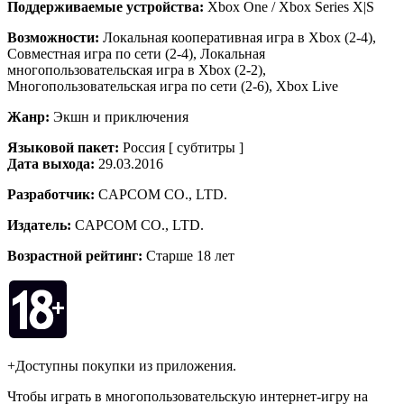
Поддерживаемые устройства:
Xbox One / Xbox Series X|S
Возможности:
Локальная кооперативная игра в Xbox (2-4),
Совместная игра по сети (2-4), Локальная
многопользовательская игра в Xbox (2-2),
Многопользовательская игра по сети (2-6), Xbox Live
Жанр:
Экшн и приключения
Языковой пакет:
Россия [ субтитры ]
Дата выхода:
29.03.2016
Разработчик:
CAPCOM CO., LTD.
Издатель:
CAPCOM CO., LTD.
Возрастной рейтинг:
Старше 18 лет
+Доступны покупки из приложения.
Чтобы играть в многопользовательскую интернет-игру на