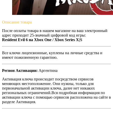
Описание
товара
После оплаты товара в нашем магазине на ваш электронный
адрес приходит 25-значный цифровой код игры:
Resident Evil 6 на Xbox One / Xbox Series X|S
Все ключи лицензионные, куплены на личные средства и
имеют пожизненную гарантию.
Регион Активации:
Аргентина
Активация ключа происходит посредством сервисов
меняющих местоположение. Они нужны, только для
первоначальной активации ключа, далее нет никаких
региональных ограничений.Вся подробная информация по
активации ключа с помощью сервисов расположена на сайте в
разделе Активация.