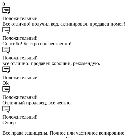
0
Положительный
Все отлично! получил код, активировал, продавец помог!
Положительный
Спасибо! Быстро и качественно!
Положительный
все отлично! продавец хороший, рекомендую.
Положительный
Ok
Положительный
Отличный продавец, все честно.
Положительный
Супер
Все права защищены. Полное или частичное копировние