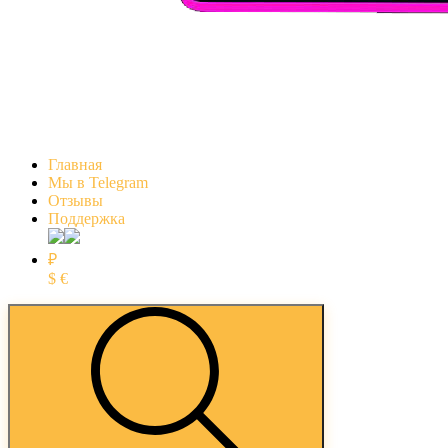
Главная
Мы в Telegram
Отзывы
Поддержка
₽
$
€