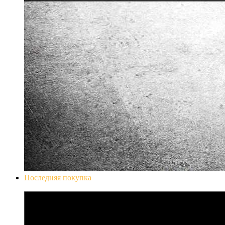
Последняя покупка
Don`t Starve Mega Pack 2020