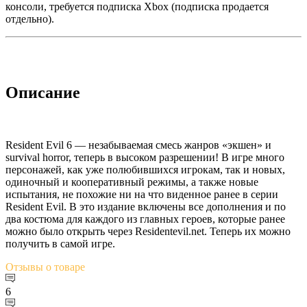
консоли, требуется подписка Xbox (подписка продается
отдельно).
Описание
Resident Evil 6 — незабываемая смесь жанров «экшен» и
survival horror, теперь в высоком разрешении! В игре много
персонажей, как уже полюбившихся игрокам, так и новых,
одиночный и кооперативный режимы, а также новые
испытания, не похожие ни на что виденное ранее в серии
Resident Evil. В это издание включены все дополнения и по
два костюма для каждого из главных героев, которые ранее
можно было открыть через Residentevil.net. Теперь их можно
получить в самой игре.
Отзывы
о товаре
6