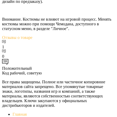
дизайн по предзаказу).
Внимание. Костюмы не влияют на игровой процесс. Менять
костюмы можно при помощи Чемодана, доступного в
статусном меню, в разделе "Личное".
Отзывы
о товаре
1
0
Положительный
Код рабочий, советую
Все права защищены. Полное или частичное копировние
материалов сайта запрещено. Все упомянутые товарные
знаки, логотипы, названия игр и компаний, а также
материалы, являются собственностью соответствующих
владельцев. Ключи закупаются у официальных
дистрибьюторов и издателей.
Главная