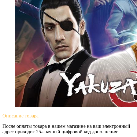
Описание
товара
После оплаты товара в нашем магазине на ваш электронный
адрес приходит 25-значный цифровой код дополнения: