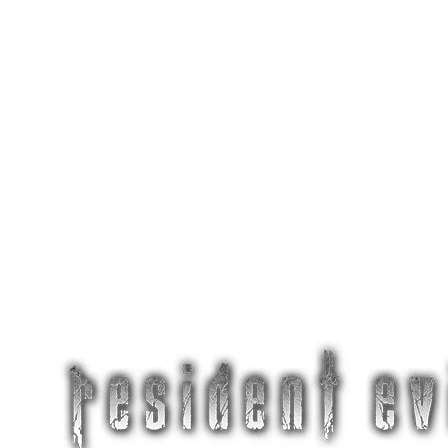
Открытые отзывы
Стабильная тех. поддержка