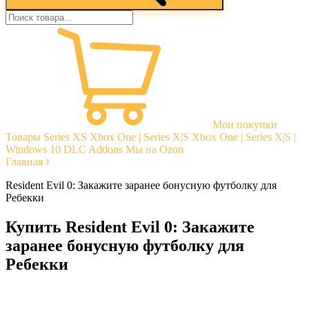
Мои покупки
Товары
Series XS
Xbox One | Series X|S
Xbox One | Series X|S |
Windows 10
DLC Addons
Мы на Ozon
Главная
Resident Evil 0: Закажите заранее бонусную футболку для
Ребекки
Купить Resident Evil 0: Закажите
заранее бонусную футболку для
Ребекки
Моментальная доставка
Гарантии