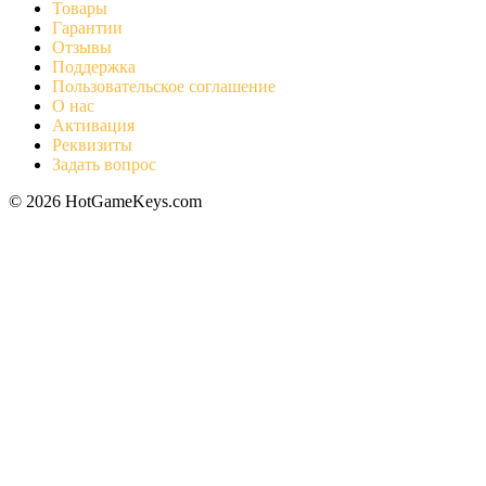
Товары
Гарантии
Отзывы
Поддержка
Пользовательское соглашение
О нас
Активация
Реквизиты
Задать вопрос
© 2026 HotGameKeys.com