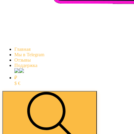
Главная
Мы в Telegram
Отзывы
Поддержка
₽
$
€