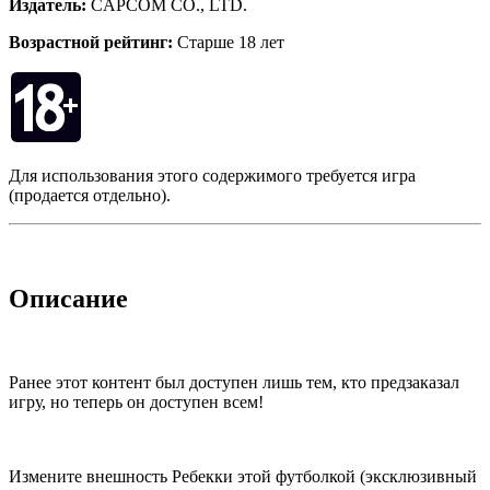
Издатель:
CAPCOM CO., LTD.
Возрастной рейтинг:
Старше 18 лет
Для использования этого содержимого требуется игра
(продается отдельно).
Описание
Ранее этот контент был доступен лишь тем, кто предзаказал
игру, но теперь он доступен всем!
Измените внешность Ребекки этой футболкой (эксклюзивный