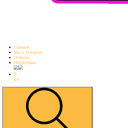
Главная
Мы в Telegram
Отзывы
Поддержка
₽
$
€