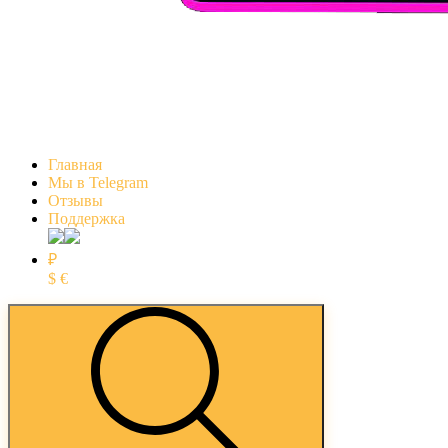
Главная
Мы в Telegram
Отзывы
Поддержка
₽
$
€