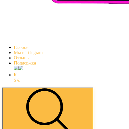
Главная
Мы в Telegram
Отзывы
Поддержка
₽
$
€