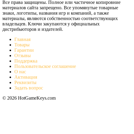
Все права защищены. Полное или частичное копировние
материалов сайта запрещено. Все упомянутые товарные
знаки, логотипы, названия игр и компаний, а также
материалы, являются собственностью соответствующих
владельцев. Ключи закупаются у официальных
дистрибьюторов и издателей.
Главная
Товары
Гарантии
Отзывы
Поддержка
Пользовательское соглашение
О нас
Активация
Реквизиты
Задать вопрос
© 2026 HotGameKeys.com