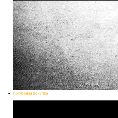
Последняя покупка
Don`t Starve Mega Pack 2020