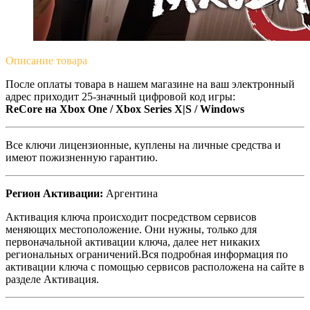
Описание
товара
После оплаты товара в нашем магазине на ваш электронный
адрес приходит 25-значный цифровой код игры:
ReCore на Xbox One / Xbox Series X|S / Windows
Все ключи лицензионные, куплены на личные средства и
имеют пожизненную гарантию.
Регион Активации:
Аргентина
Активация ключа происходит посредством сервисов
меняющих местоположение. Они нужны, только для
первоначальной активации ключа, далее нет никаких
региональных ограничений.Вся подробная информация по
активации ключа с помощью сервисов расположена на сайте в
разделе Активация.