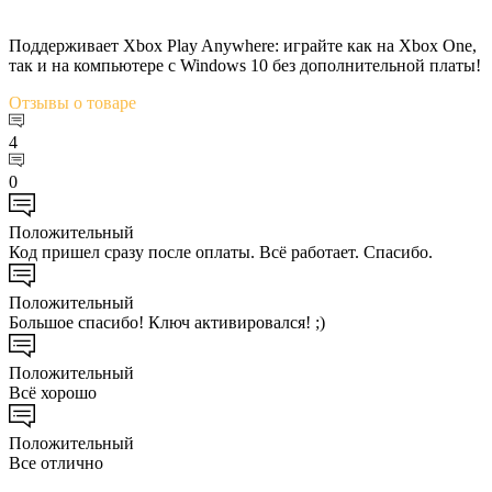
Поддерживает Xbox Play Anywhere: играйте как на Xbox One,
так и на компьютере с Windows 10 без дополнительной платы!
Отзывы
о товаре
4
0
Положительный
Код пришел сразу после оплаты. Всё работает. Спасибо.
Положительный
Большое спасибо! Ключ активировался! ;)
Положительный
Всё хорошо
Положительный
Все отлично