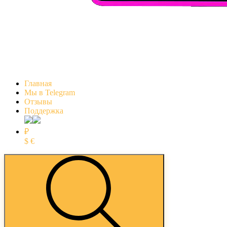
Главная
Мы в Telegram
Отзывы
Поддержка
₽
$
€