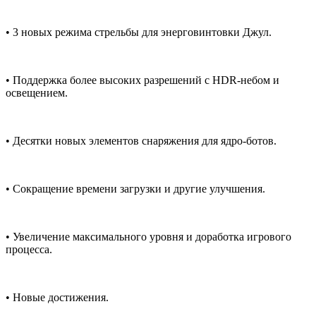
• 3 новых режима стрельбы для энерговинтовки Джул.
• Поддержка более высоких разрешений с HDR-небом и
освещением.
• Десятки новых элементов снаряжения для ядро-ботов.
• Сокращение времени загрузки и другие улучшения.
• Увеличение максимального уровня и доработка игрового
процесса.
• Новые достижения.