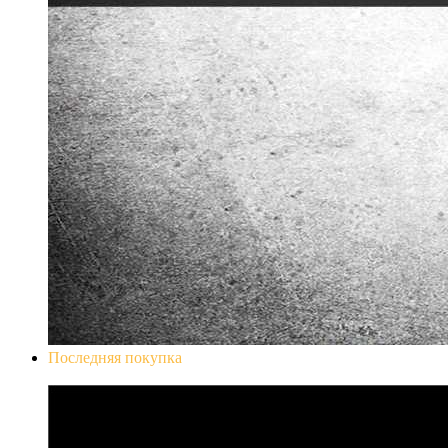
Последняя покупка
Don`t Starve Mega Pack 2020