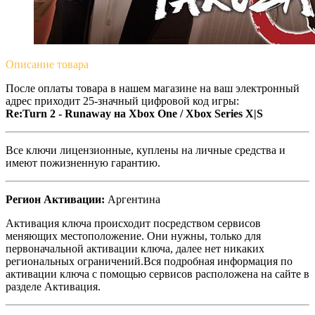
Описание
товара
После оплаты товара в нашем магазине на ваш электронный
адрес приходит 25-значный цифровой код игры:
Re:Turn 2 - Runaway на Xbox One / Xbox Series X|S
Все ключи лицензионные, куплены на личные средства и
имеют пожизненную гарантию.
Регион Активации:
Аргентина
Активация ключа происходит посредством сервисов
меняющих местоположение. Они нужны, только для
первоначальной активации ключа, далее нет никаких
региональных ограничений.Вся подробная информация по
активации ключа с помощью сервисов расположена на сайте в
разделе Активация.