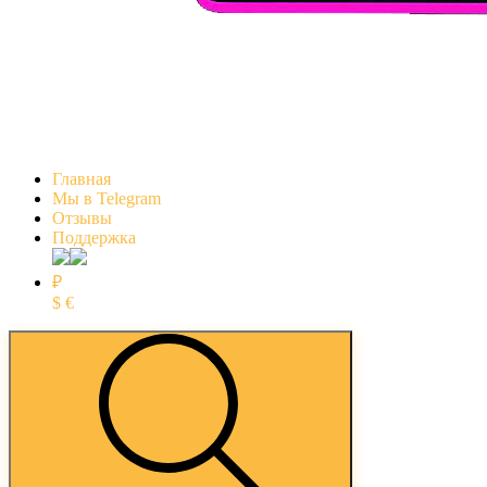
Главная
Мы в Telegram
Отзывы
Поддержка
₽
$
€