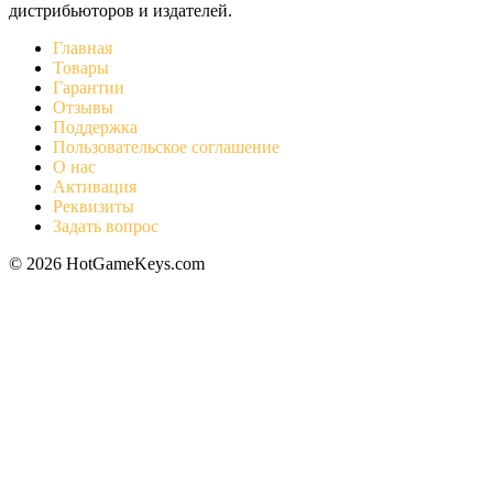
дистрибьюторов и издателей.
Главная
Товары
Гарантии
Отзывы
Поддержка
Пользовательское соглашение
О нас
Активация
Реквизиты
Задать вопрос
© 2026 HotGameKeys.com