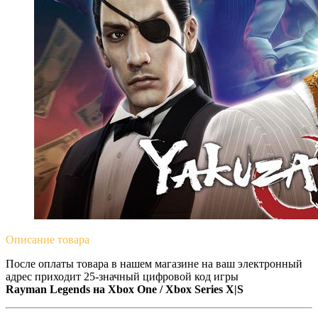
Описание
товара
После оплаты товара в нашем магазине на ваш электронный
адрес приходит 25-значный цифровой код игры
Rayman Legends на
Xbox One / Xbox Series X|S