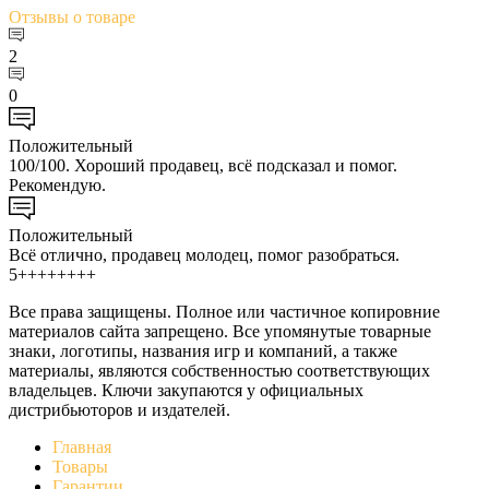
Отзывы
о товаре
2
0
Положительный
100/100. Хороший продавец, всё подсказал и помог.
Рекомендую.
Положительный
Всё отлично, продавец молодец, помог разобраться.
5++++++++
Все права защищены. Полное или частичное копировние
материалов сайта запрещено. Все упомянутые товарные
знаки, логотипы, названия игр и компаний, а также
материалы, являются собственностью соответствующих
владельцев. Ключи закупаются у официальных
дистрибьюторов и издателей.
Главная
Товары
Гарантии