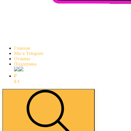
Главная
Мы в Telegram
Отзывы
Поддержка
₽
$
€