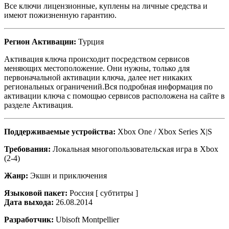
Все ключи лицензионные, куплены на личные средства и
имеют пожизненную гарантию.
Регион Активации:
Турция
Активация ключа происходит посредством сервисов
меняющих местоположение. Они нужны, только для
первоначальной активации ключа, далее нет никаких
региональных ограничений.Вся подробная информация по
активации ключа с помощью сервисов расположена на сайте в
разделе Активация.
Поддерживаемые устройства:
Xbox One / Xbox Series X|S
Требования:
Локальная многопользовательская игра в Xbox
(2-4)
Жанр:
Экшн и приключения
Языковой пакет:
Россия [ субтитры ]
Дата выхода:
26.08.2014
Разработчик:
Ubisoft Montpellier