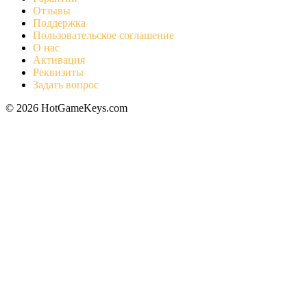
Отзывы
Поддержка
Пользовательское соглашение
О нас
Активация
Реквизиты
Задать вопрос
© 2026 HotGameKeys.com