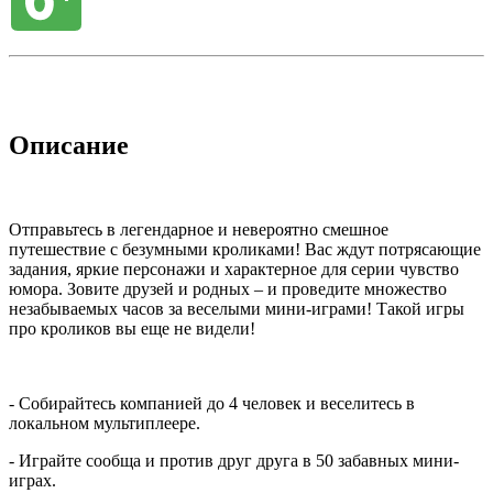
Описание
Отправьтесь в легендарное и невероятно смешное
путешествие с безумными кроликами! Вас ждут потрясающие
задания, яркие персонажи и характерное для серии чувство
юмора. Зовите друзей и родных – и проведите множество
незабываемых часов за веселыми мини-играми! Такой игры
про кроликов вы еще не видели!
- Собирайтесь компанией до 4 человек и веселитесь в
локальном мультиплеере.
- Играйте сообща и против друг друга в 50 забавных мини-
играх.