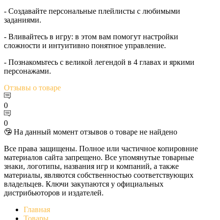
- Создавайте персональные плейлисты с любимыми
заданиями.
- Вливайтесь в игру: в этом вам помогут настройки
сложности и интуитивно понятное управление.
- Познакомьтесь с великой легендой в 4 главах и яркими
персонажами.
Отзывы
о товаре
0
0
🤥 На данный момент отзывов о товаре не найдено
Все права защищены. Полное или частичное копировние
материалов сайта запрещено. Все упомянутые товарные
знаки, логотипы, названия игр и компаний, а также
материалы, являются собственностью соответствующих
владельцев. Ключи закупаются у официальных
дистрибьюторов и издателей.
Главная
Товары