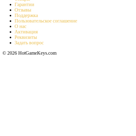
Гарантии
Отзывы
Поддержка
Пользовательское соглашение
О нас
Активация
Реквизиты
Задать вопрос
© 2026 HotGameKeys.com