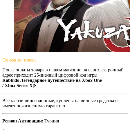
Описание
товара
После оплаты товара в нашем магазине на ваш электронный
адрес приходит 25-значный цифровой код игры
Rabbids Легендарное путешествие на
Xbox One
/
Xbox Series X|S
Все ключи лицензионные, куплены на личные средства и
имеют пожизненную гарантию.
Регион Активации:
Турция