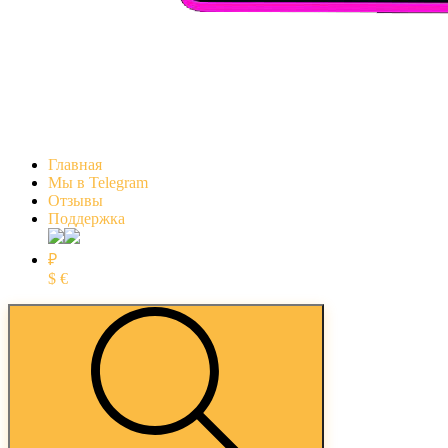
Главная
Мы в Telegram
Отзывы
Поддержка
₽
$
€