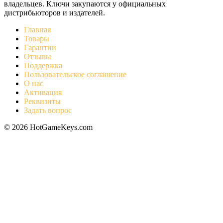
владельцев. Ключи закупаются у официальных
дистрибьюторов и издателей.
Главная
Товары
Гарантии
Отзывы
Поддержка
Пользовательское соглашение
О нас
Активация
Реквизиты
Задать вопрос
© 2026 HotGameKeys.com