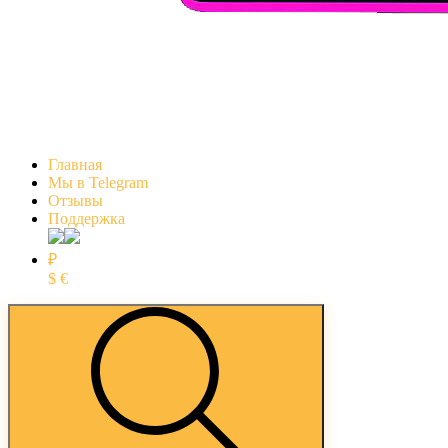
Главная
Мы в Telegram
Отзывы
Поддержка
₽
$
€