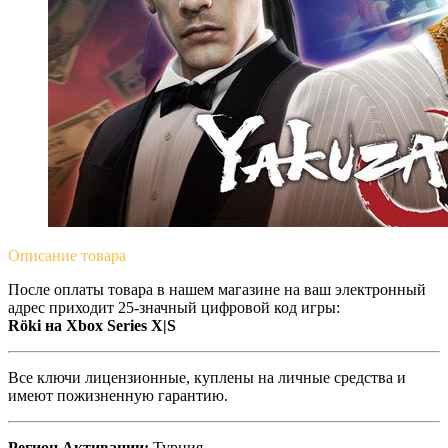
Описание
товара
После оплаты товара в нашем магазине на ваш электронный
адрес приходит 25-значный цифровой код игры:
Röki на Xbox Series X|S
Все ключи лицензионные, куплены на личные средства и
имеют пожизненную гарантию.
Регион Активации:
Турция