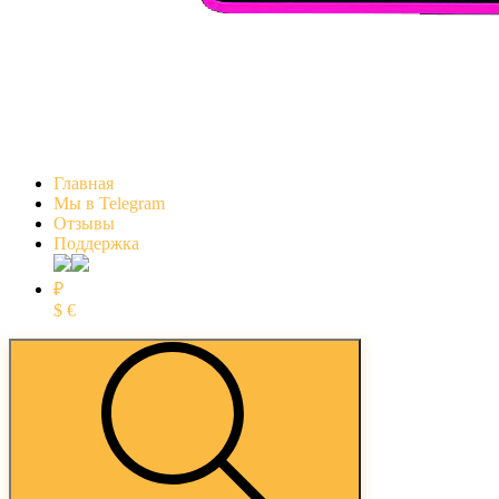
Главная
Мы в Telegram
Отзывы
Поддержка
₽
$
€