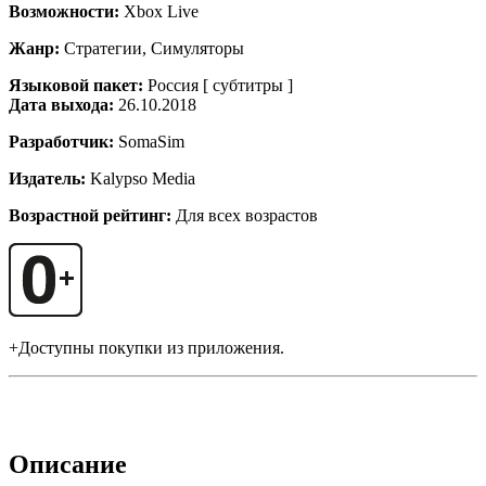
Возможности:
Xbox Live
Жанр:
Стратегии, Симуляторы
Языковой пакет:
Россия [ субтитры ]
Дата выхода:
26.10.2018
Разработчик:
SomaSim
Издатель:
Kalypso Media
Возрастной рейтинг:
Для всех возрастов
+Доступны покупки из приложения.
Описание