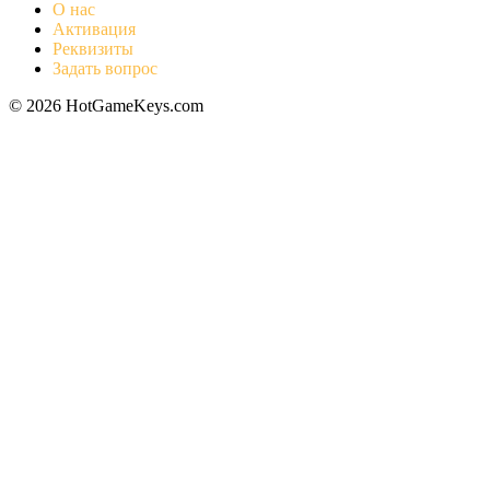
О нас
Активация
Реквизиты
Задать вопрос
© 2026 HotGameKeys.com