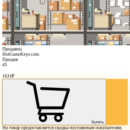
Продавец
HotGameKeys.com
Продаж
45
Стоимость товара:
1631
₽
Купить
На товар предоставляется скидка постоянным покупателям.