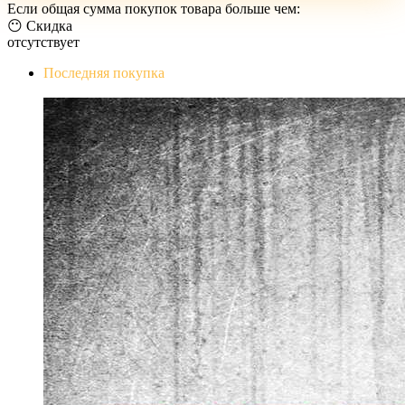
Если общая сумма покупок товара больше чем:
😶 Скидка
отсутствует
Последняя покупка
The Evil Within Digital Bundle