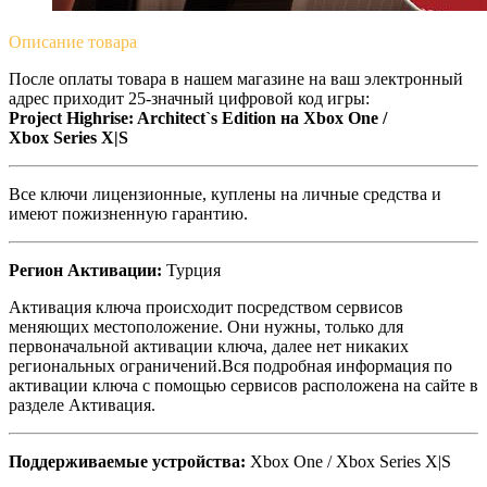
Описание
товара
После оплаты товара в нашем магазине на ваш электронный
адрес приходит 25-значный цифровой код игры:
Project Highrise: Architect`s Edition на Xbox One /
Xbox Series X|S
Все ключи лицензионные, куплены на личные средства и
имеют пожизненную гарантию.
Регион Активации:
Турция
Активация ключа происходит посредством сервисов
меняющих местоположение. Они нужны, только для
первоначальной активации ключа, далее нет никаких
региональных ограничений.Вся подробная информация по
активации ключа с помощью сервисов расположена на сайте в
разделе Активация.
Поддерживаемые устройства:
Xbox One / Xbox Series X|S