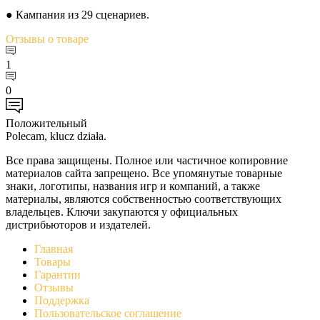
● Кампания из 29 сценариев.
Отзывы
о товаре
1
0
Положительный
Polecam, klucz działa.
Все права защищены. Полное или частичное копировние
материалов сайта запрещено. Все упомянутые товарные
знаки, логотипы, названия игр и компаний, а также
материалы, являются собственностью соответствующих
владельцев. Ключи закупаются у официальных
дистрибьюторов и издателей.
Главная
Товары
Гарантии
Отзывы
Поддержка
Пользовательское соглашение