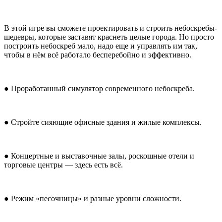
В этой игре вы сможете проектировать и строить небоскребы-
шедевры, которые заставят краснеть целые города. Но просто
построить небоскреб мало, надо еще и управлять им так,
чтобы в нём всё работало бесперебойно и эффективно.
● Проработанный симулятор современного небоскреба.
● Стройте сияющие офисные здания и жилые комплексы.
● Концертные и выставочные залы, роскошные отели и
торговые центры — здесь есть всё.
● Режим «песочницы» и разные уровни сложности.