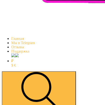
Главная
Мы в Telegram
Отзывы
Поддержка
₽
$
€