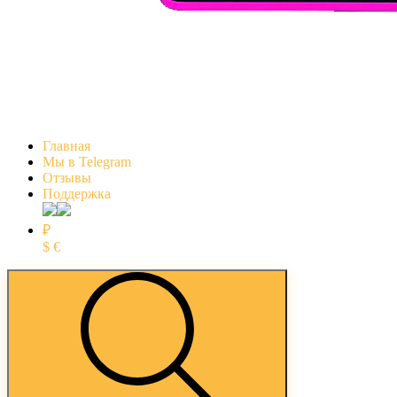
Главная
Мы в Telegram
Отзывы
Поддержка
₽
$
€