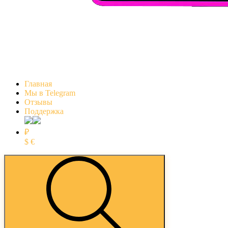
Главная
Мы в Telegram
Отзывы
Поддержка
₽
$
€