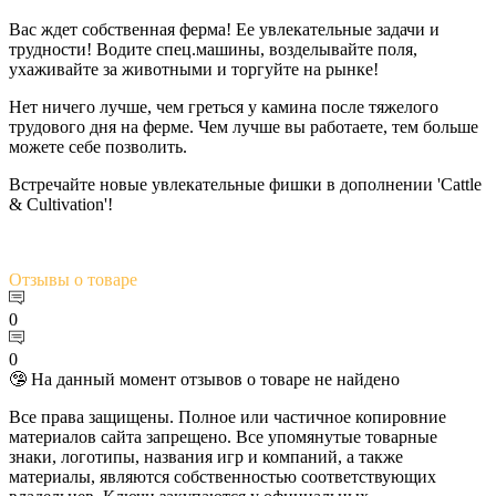
Вас ждет собственная ферма! Ее увлекательные задачи и
трудности! Водите спец.машины, возделывайте поля,
ухаживайте за животными и торгуйте на рынке!
Нет ничего лучше, чем греться у камина после тяжелого
трудового дня на ферме. Чем лучше вы работаете, тем больше
можете себе позволить.
Встречайте новые увлекательные фишки в дополнении 'Cattle
& Cultivation'!
Отзывы
о товаре
0
0
🤥 На данный момент отзывов о товаре не найдено
Все права защищены. Полное или частичное копировние
материалов сайта запрещено. Все упомянутые товарные
знаки, логотипы, названия игр и компаний, а также
материалы, являются собственностью соответствующих