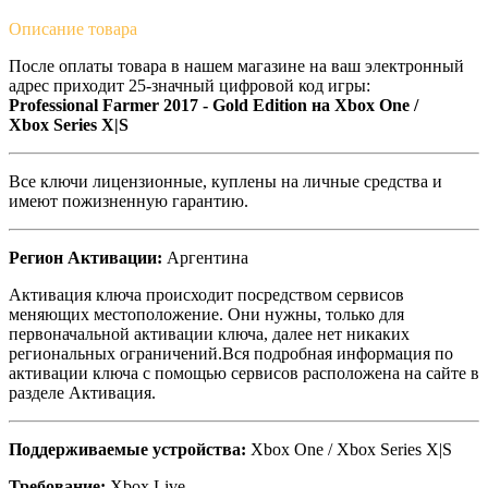
Описание
товара
После оплаты товара в нашем магазине на ваш электронный
адрес приходит 25-значный цифровой код игры:
Professional Farmer 2017 - Gold Edition на Xbox One /
Xbox Series X|S
Все ключи лицензионные, куплены на личные средства и
имеют пожизненную гарантию.
Регион Активации:
Аргентина
Активация ключа происходит посредством сервисов
меняющих местоположение. Они нужны, только для
первоначальной активации ключа, далее нет никаких
региональных ограничений.Вся подробная информация по
активации ключа с помощью сервисов расположена на сайте в
разделе Активация.
Поддерживаемые устройства:
Xbox One / Xbox Series X|S
Требование:
Xbox Live