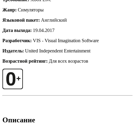
Жанр:
Симуляторы
Языковой пакет:
Английский
Дата выхода:
19.04.2017
Разработчик:
VIS - Visual Imagination Software
Издатель:
United Independent Entertainment
Возрастной рейтинг:
Для всех возрастов
Описание