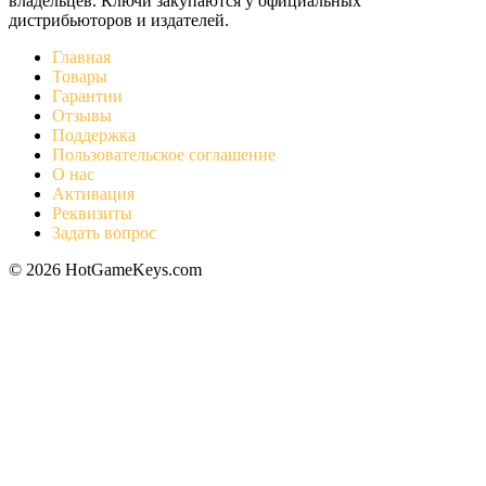
владельцев. Ключи закупаются у официальных
дистрибьюторов и издателей.
Главная
Товары
Гарантии
Отзывы
Поддержка
Пользовательское соглашение
О нас
Активация
Реквизиты
Задать вопрос
© 2026 HotGameKeys.com