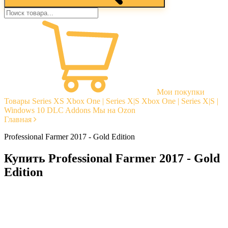
Мои покупки
Товары
Series XS
Xbox One | Series X|S
Xbox One | Series X|S |
Windows 10
DLC Addons
Мы на Ozon
Главная
Professional Farmer 2017 - Gold Edition
Купить Professional Farmer 2017 - Gold
Edition
Моментальная доставка
Гарантии
Открытые отзывы
Стабильная тех. поддержка