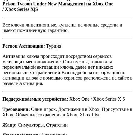
Prison Tycoon Under New Management на
Xbox One
/
Xbox Series X|S
Все ключи лицензионные, куплены на личные средства и
имеют пожизненную гарантию.
Регион Активации:
Турция
Активация ключа происходит посредством сервисов
меняющих местоположение. Они нужны, только для
первоначальной активации ключа, далее нет никаких
региональных ограничений.Вся подробная информация по
активации ключа с помощью сервисов расположена на сайте в
разделе Активация.
Поддерживаемые устройства:
Xbox One / Xbox Series X|S
Требования:
Один игрок, Достижения в Xbox, Присутствие в
Xbox, Облачные сохранения в Xbox, Xbox Live
Жанр:
Симуляторы, Стратегии