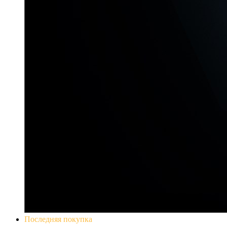
Последняя покупка