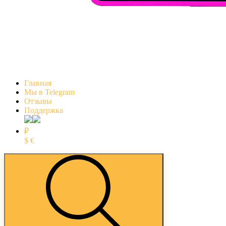
Главная
Мы в Telegram
Отзывы
Поддержка
₽
$
€