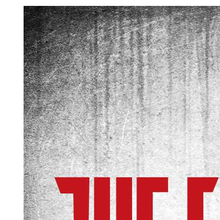
The Evil Within Digital Bundle