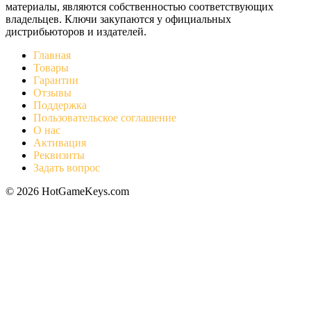
материалы, являются собственностью соответствующих
владельцев. Ключи закупаются у официальных
дистрибьюторов и издателей.
Главная
Товары
Гарантии
Отзывы
Поддержка
Пользовательское соглашение
О нас
Активация
Реквизиты
Задать вопрос
© 2026 HotGameKeys.com