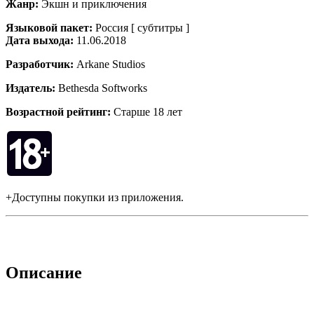
Жанр:
Экшн и приключения
Языковой пакет:
Россия [ субтитры ]
Дата выхода:
11.06.2018
Разработчик:
Arkane Studios
Издатель:
Bethesda Softworks
Возрастной рейтинг:
Старше 18 лет
+Доступны покупки из приложения.
Описание