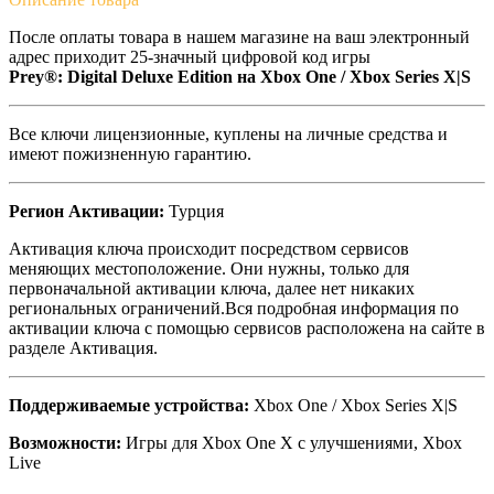
После оплаты товара в нашем магазине на ваш электронный
адрес приходит 25-значный цифровой код игры
Prey®: Digital Deluxe Edition на
Xbox One / Xbox Series X|S
Все ключи лицензионные, куплены на личные средства и
имеют пожизненную гарантию.
Регион Активации:
Турция
Активация ключа происходит посредством сервисов
меняющих местоположение. Они нужны, только для
первоначальной активации ключа, далее нет никаких
региональных ограничений.Вся подробная информация по
активации ключа с помощью сервисов расположена на сайте в
разделе Активация.
Поддерживаемые устройства:
Xbox One / Xbox Series X|S
Возможности:
Игры для Xbox One X с улучшениями, Xbox
Live