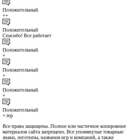
Положительный
++
Положительный
Спасибо! Все работает
Положительный
+
Положительный
+
Положительный
+
Положительный
+ rep
Все права защищены. Полное или частичное копировние
материалов сайта запрещено. Все упомянутые товарные
знаки, логотипы, названия игр и компаний, а также