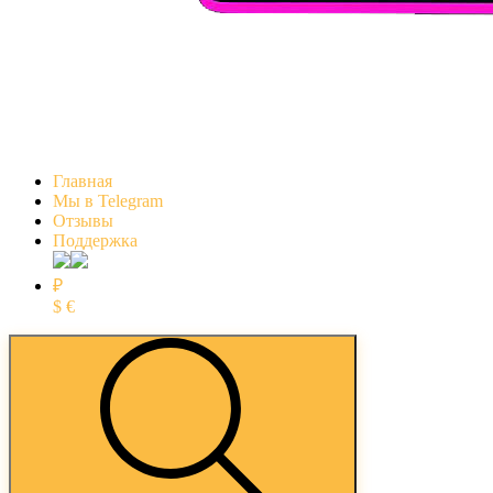
Главная
Мы в Telegram
Отзывы
Поддержка
₽
$
€