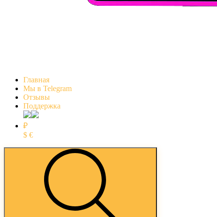
Главная
Мы в Telegram
Отзывы
Поддержка
₽
$
€