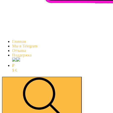
Главная
Мы в Telegram
Отзывы
Поддержка
₽
$
€