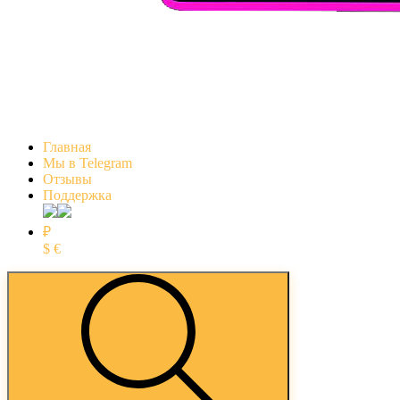
Главная
Мы в Telegram
Отзывы
Поддержка
₽
$
€