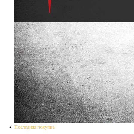
Последняя покупка
Don`t Starve Mega Pack 2020