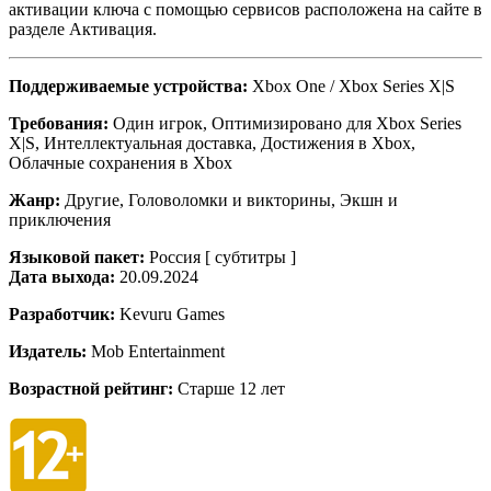
активации ключа с помощью сервисов расположена на сайте в
разделе Активация.
Поддерживаемые устройства:
Xbox One / Xbox Series X|S
Требования:
Один игрок, Оптимизировано для Xbox Series
X|S, Интеллектуальная доставка, Достижения в Xbox,
Облачные сохранения в Xbox
Жанр:
Другие, Головоломки и викторины, Экшн и
приключения
Языковой пакет:
Россия [ субтитры ]
Дата выхода:
20.09.2024
Разработчик:
Kevuru Games
Издатель:
Mob Entertainment
Возрастной рейтинг:
Старше 12 лет