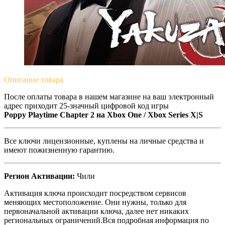
Описание
товара
После оплаты товара в нашем магазине на ваш электронный
адрес приходит 25-значный цифровой код игры
Poppy Playtime Chapter 2 на
Xbox One / Xbox Series X|S
Все ключи лицензионные, куплены на личные средства и
имеют пожизненную гарантию.
Регион Активации:
Чили
Активация ключа происходит посредством сервисов
меняющих местоположение. Они нужны, только для
первоначальной активации ключа, далее нет никаких
региональных ограничений.Вся подробная информация по