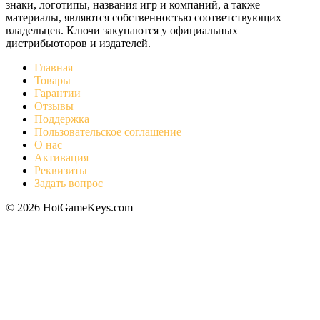
знаки, логотипы, названия игр и компаний, а также
материалы, являются собственностью соответствующих
владельцев. Ключи закупаются у официальных
дистрибьюторов и издателей.
Главная
Товары
Гарантии
Отзывы
Поддержка
Пользовательское соглашение
О нас
Активация
Реквизиты
Задать вопрос
© 2026 HotGameKeys.com