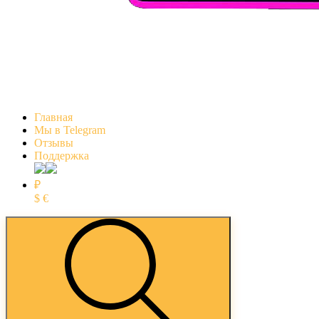
Главная
Мы в Telegram
Отзывы
Поддержка
₽
$
€